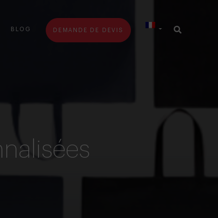
BLOG
DEMANDE DE DEVIS
nalisées