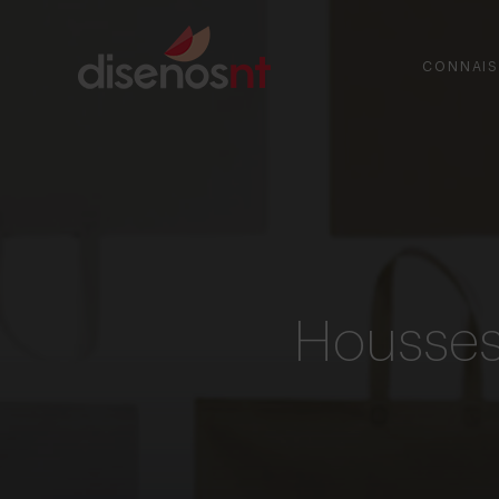
CONNAIS
Housses