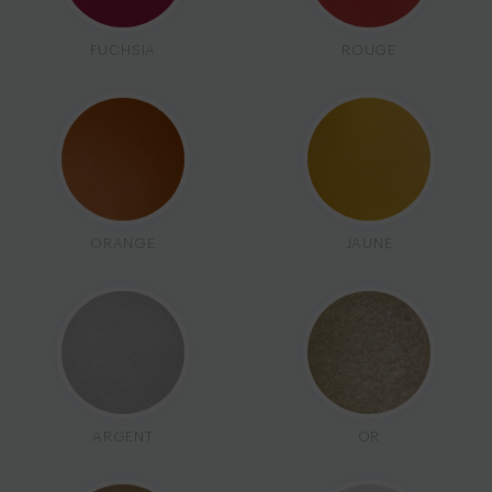
FUCHSIA
ROUGE
ORANGE
JAUNE
ARGENT
OR