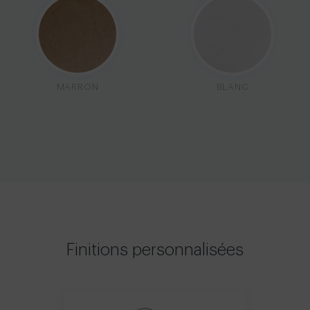
MARRON
BLANC
Finitions personnalisées