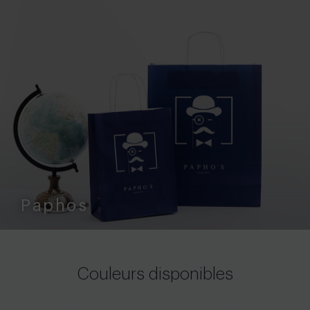
Paphos
Couleurs disponibles