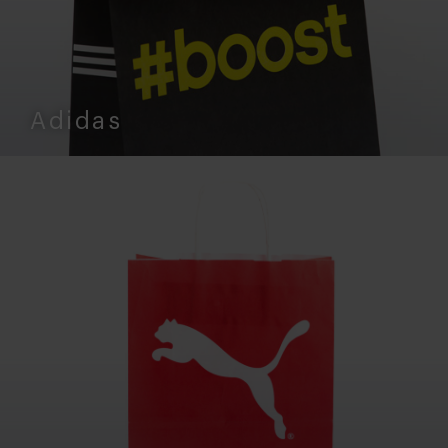
Adidas