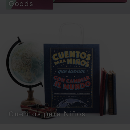
Goods
Cuentos para Niños