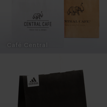
Café Central