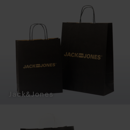
Jack&Jones