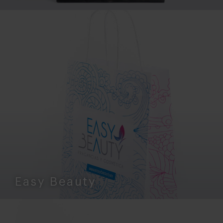
Easy Beauty