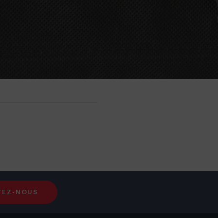
TEZ-NOUS