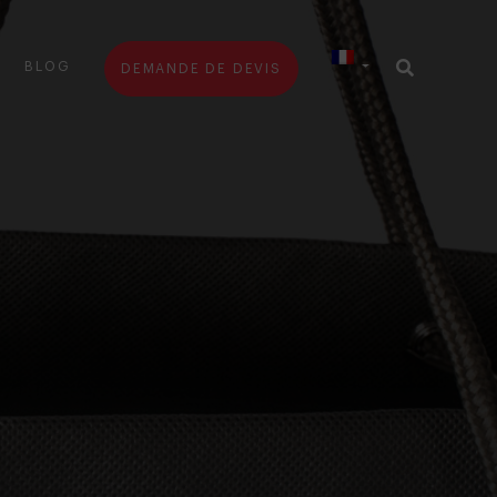
BLOG
DEMANDE DE DEVIS