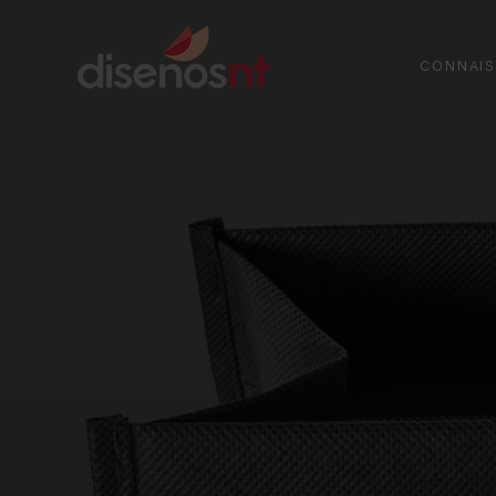
CONNAIS