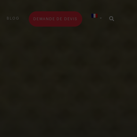
BLOG
DEMANDE DE DEVIS