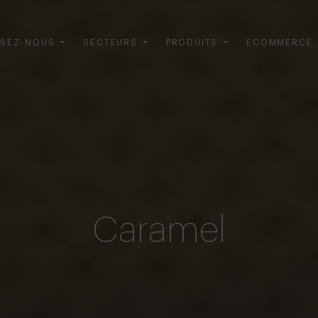
SEZ-NOUS
SECTEURS
PRODUITS
ECOMMERCE
Caramel