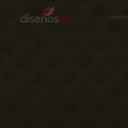
CONNAIS