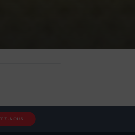
TEZ-NOUS