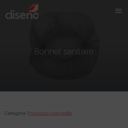
Bonnet sanitaire
Categoría:
Protection corporelle