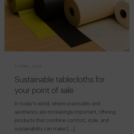
11 APRIL, 2025
Sustainable tablecloths for
your point of sale
In today’s world, where practicality and
aesthetics are increasingly important, offering
products that combine comfort, style, and
sustainability can make […]