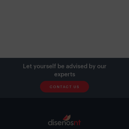
Let yourself be advised by our
experts
CONTACT US