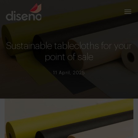
Sustainable tablecloths for your
point of sale
11 April, 2025