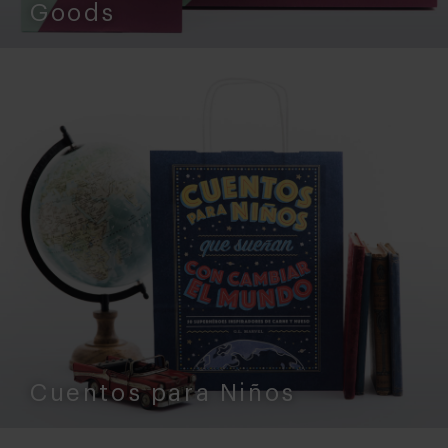
Goods
Cuentos para Niños