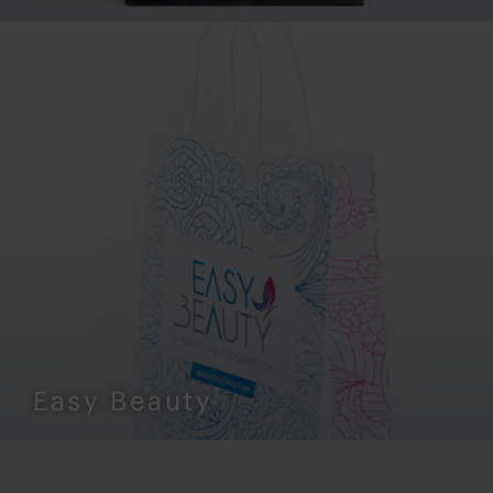
Easy Beauty