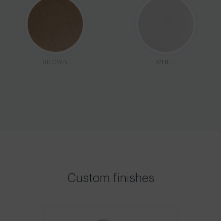
BROWN
WHITE
Custom finishes