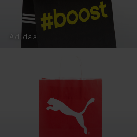
Adidas