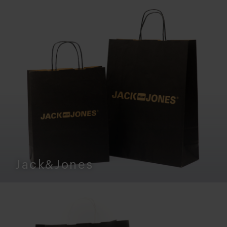
Jack&Jones