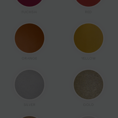
FUCHSIA
RED
ORANGE
YELLOW
SILVER
GOLD