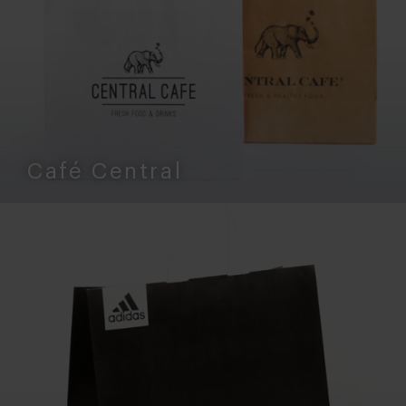
Café Central