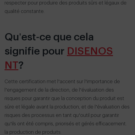
respecter pour produire des produits sûrs et légaux de
qualité constante.
Qu’est-ce que cela
signifie pour
DISENOS
NT
?
Cette certification met l’accent sur l’importance de
l’engagement de la direction, de l’évaluation des
risques pour garantir que la conception du produit est
sûre et légale avant la production, et de l’évaluation des
risques des processus en tant qu’outil pour garantir
qu’ils ont été compris, priorisés et gérés efficacement.
la production de produits.