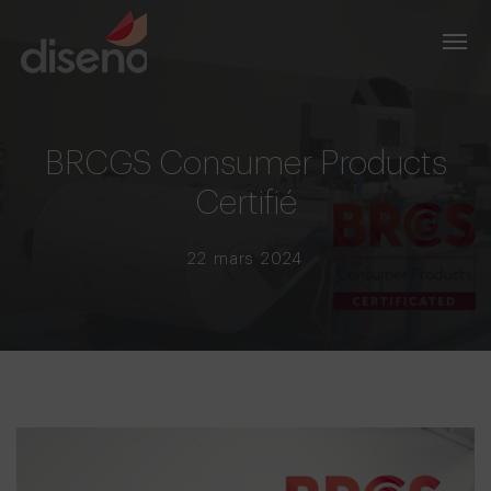
BRCGS Consumer Products
Certifié
22 mars 2024