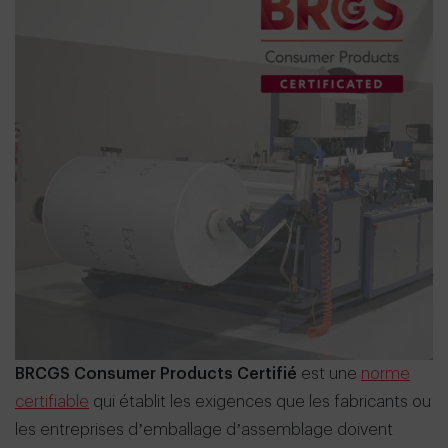
BRCGS Consumer Products Certifié
est une
norme
certifiable
qui établit les exigences que les fabricants ou
les entreprises d’emballage d’assemblage doivent