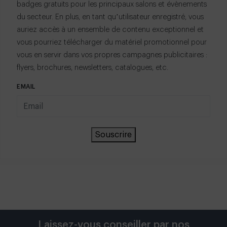
badges gratuits pour les principaux salons et évènements
du secteur. En plus, en tant qu’utilisateur enregistré, vous
auriez accès à un ensemble de contenu exceptionnel et
vous pourriez télécharger du matériel promotionnel pour
vous en servir dans vos propres campagnes publicitaires :
flyers, brochures, newsletters, catalogues, etc.
EMAIL
Souscrire
Laissez-vous conseiller par nos