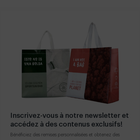
Inscrivez-vous à notre newsletter et
accédez à des contenus exclusifs!
Bénéficiez des remises personnalisées et obtenez des