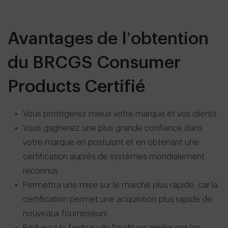
Avantages de l’obtention
du BRCGS Consumer
Products Certifié
Vous protégerez mieux votre marque et vos clients
Vous gagnerez une plus grande confiance dans
votre marque en postulant et en obtenant une
certification auprès de systèmes mondialement
reconnus.
Permettra une mise sur le marché plus rapide, car la
certification permet une acquisition plus rapide de
nouveaux fournisseurs