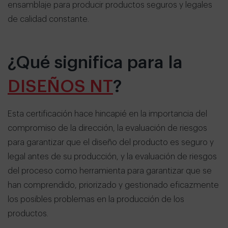
ensamblaje para producir productos seguros y legales
de calidad constante.
¿Qué significa para la
DISEÑOS NT
?
Esta certificación hace hincapié en la importancia del
compromiso de la dirección, la evaluación de riesgos
para garantizar que el diseño del producto es seguro y
legal antes de su producción, y la evaluación de riesgos
del proceso como herramienta para garantizar que se
han comprendido, priorizado y gestionado eficazmente
los posibles problemas en la producción de los
productos.