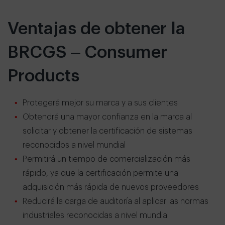
Ventajas de obtener la
BRCGS – Consumer
Products
Protegerá mejor su marca y a sus clientes
Obtendrá una mayor confianza en la marca al
solicitar y obtener la certificación de sistemas
reconocidos a nivel mundial
Permitirá un tiempo de comercialización más
rápido, ya que la certificación permite una
adquisición más rápida de nuevos proveedores
Reducirá la carga de auditoría al aplicar las normas
industriales reconocidas a nivel mundial