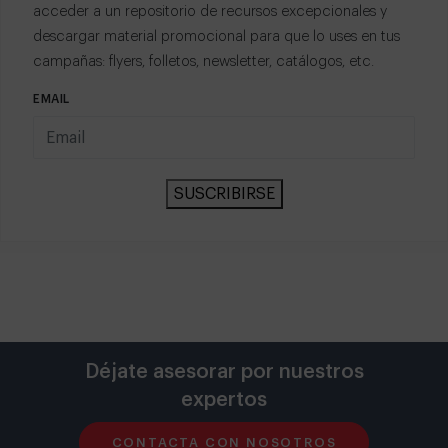
acceder a un repositorio de recursos excepcionales y
descargar material promocional para que lo uses en tus
campañas: flyers, folletos, newsletter, catálogos, etc.
EMAIL
SUSCRIBIRSE
Déjate asesorar por nuestros
expertos
CONTACTA CON NOSOTROS