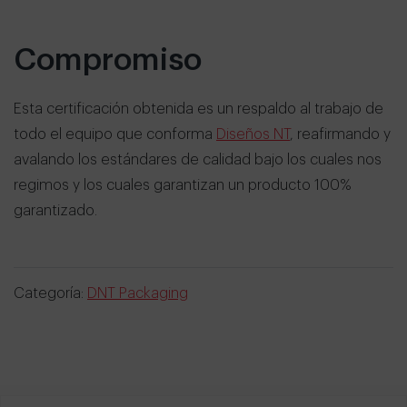
Compromiso
Esta certificación obtenida es un respaldo al trabajo de
todo el equipo que conforma
Diseños NT
, reafirmando y
avalando los estándares de calidad bajo los cuales nos
regimos y los cuales garantizan un producto 100%
garantizado.
Categoría:
DNT Packaging