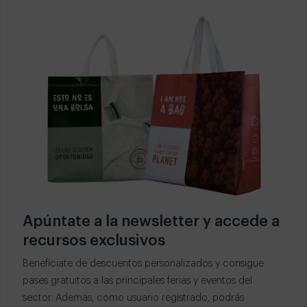
Apúntate a la newsletter y accede a
recursos exclusivos
Benefíciate de descuentos personalizados y consigue
pases gratuitos a las principales ferias y eventos del
sector. Además, como usuario registrado, podrás