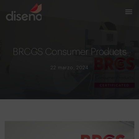
BRCGS Consumer Products
22 marzo, 2024