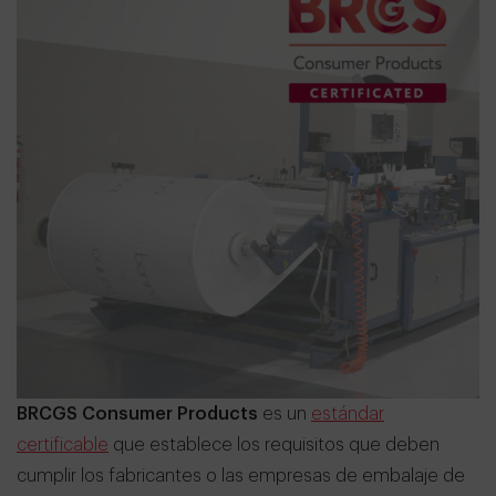
BRCGS Consumer Products
es un
estándar
certificable
que establece los requisitos que deben
cumplir los fabricantes o las empresas de embalaje de