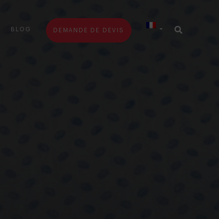
BLOG
DEMANDE DE DEVIS