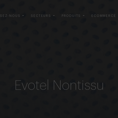
SEZ-NOUS
SECTEURS
PRODUITS
ECOMMERCE
Evotel Nontissu