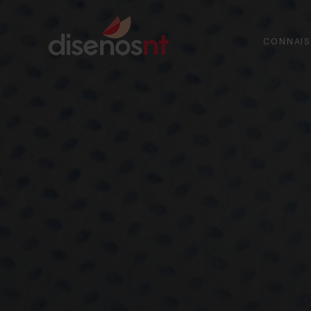
CONNAIS