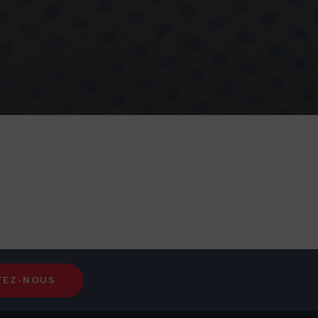
TEZ-NOUS