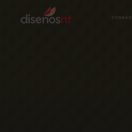
CONNAIS