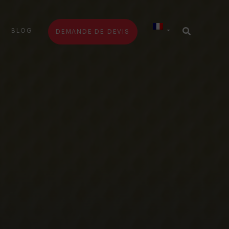
BLOG
DEMANDE DE DEVIS