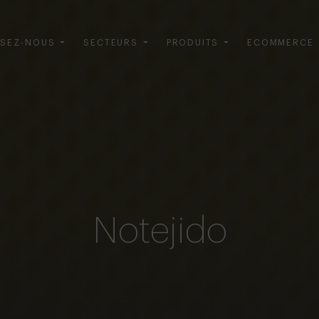
SEZ-NOUS
SECTEURS
PRODUITS
ECOMMERCE
Notejido