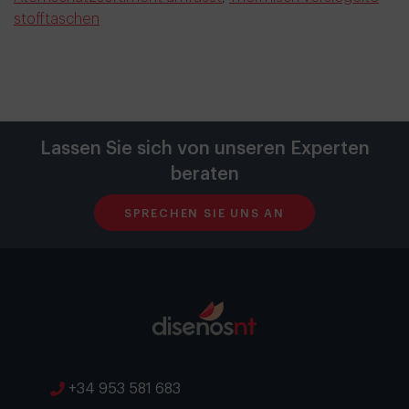
stofftaschen
Lassen Sie sich von unseren Experten
beraten
SPRECHEN SIE UNS AN
+34 953 581 683