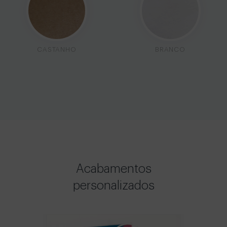
CASTANHO
BRANCO
Acabamentos
personalizados