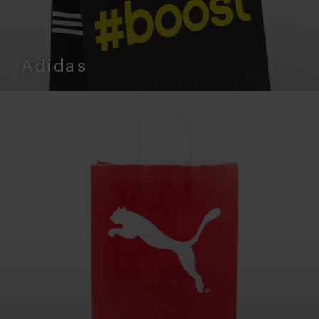
Adidas