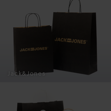
Jack&Jones