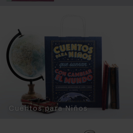
Cuentos para Niños