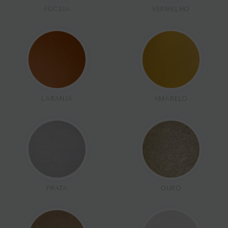
FÚCSIA
VERMELHO
LARANJA
AMARELO
PRATA
OURO