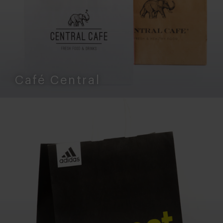
Café Central