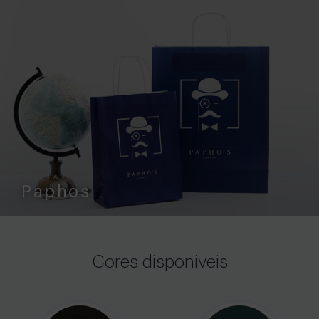
Paphos
Cores disponiveis