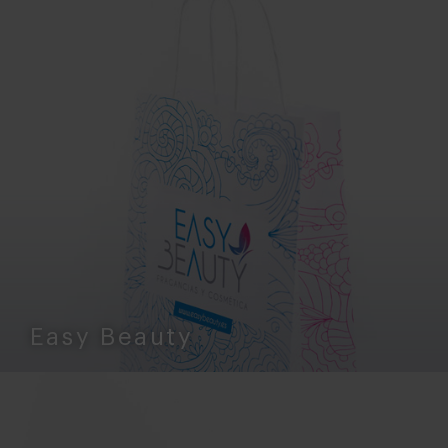
Easy Beauty