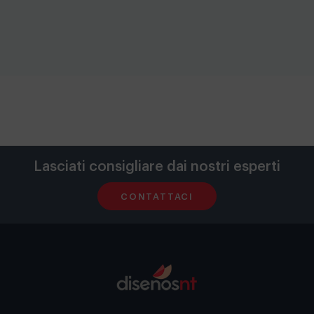
Lasciati consigliare dai nostri esperti
CONTATTACI