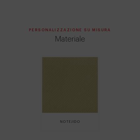
PERSONALIZZAZIONE SU MISURA
Materiale
NOTEJIDO