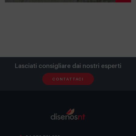
Lasciati consigliare dai nostri esperti
CONTATTACI