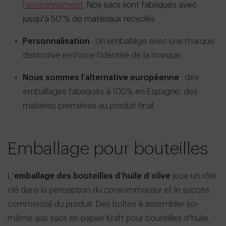
l’environnement
. Nos sacs sont fabriqués avec
jusqu’à 50 % de matériaux recyclés.
Personnalisation
: Un emballage avec une marque
distinctive renforce l’identité de la marque.
Nous sommes l’alternative européenne
: des
emballages fabriqués à 100% en Espagne, des
matières premières au produit final.
Emballage pour bouteilles
L’
emballage des bouteilles d’huile d’olive
joue un rôle
clé dans la perception du consommateur et le succès
commercial du produit. Des boîtes à assembler soi-
même aux sacs en papier Kraft pour bouteilles d’huile,