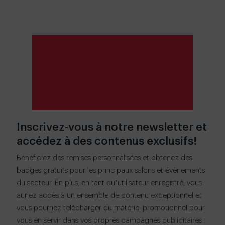
Inscrivez-vous à notre newsletter et
accédez à des contenus exclusifs!
Bénéficiez des remises personnalisées et obtenez des
badges gratuits pour les principaux salons et évènements
du secteur. En plus, en tant qu’utilisateur enregistré, vous
auriez accès à un ensemble de contenu exceptionnel et
vous pourriez télécharger du matériel promotionnel pour
vous en servir dans vos propres campagnes publicitaires :