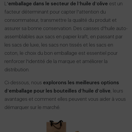
L’
emballage dans le secteur de l’huile d’olive
est un
facteur déterminant pour capter l’attention du
consommateur, transmettre la qualité du produit et
assurer sa bonne conservation. Des caisses d’huile auto-
assemblables aux sacs en papier kraft, en passant par
les sacs de luxe, les sacs non tissés et les sacs en
coton, le choix du bon emballage est essentiel pour
renforcer l’identité de la marque et améliorer la
distribution.
Ci-dessous, nous
explorons les meilleures options
d’emballage pour les bouteilles d’huile d’olive
, leurs
avantages et comment elles peuvent vous aider à vous
démarquer sur le marché.