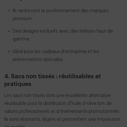
Ils renforcent le positionnement des marques
premium.
Des designs exclusifs avec des finitions haut de
gamme.
Idéal pour les cadeaux d’entreprise et les
présentations spéciales.
4. Sacs non tissés : réutilisables et
pratiques
Les sacs non tissés sont une excellente alternative
réutilisable pour la distribution d’huile d’olive lors de
salons professionnels et d’événements promotionnels.
Ils sont résistants, légers et permettent une impression