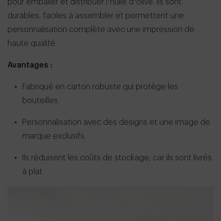
pour emballer et distribuer l’huile d’olive. Ils sont
durables, faciles à assembler et permettent une
personnalisation complète avec une impression de
haute qualité.
Avantages :
Fabriqué en carton robuste qui protège les
bouteilles.
Personnalisation avec des designs et une image de
marque exclusifs.
Ils réduisent les coûts de stockage, car ils sont livrés
à plat.