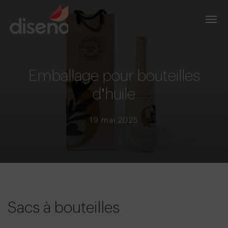
Emballage pour bouteilles
d’huile
19 mai 2025
Sacs à bouteilles