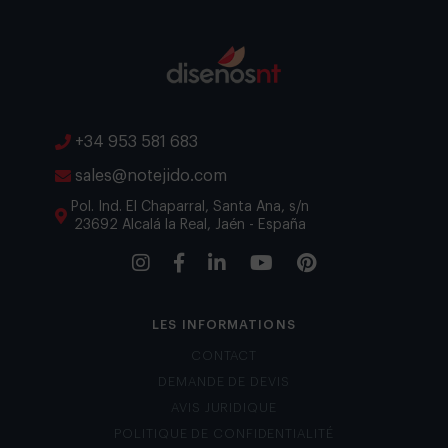
+34 953 581 683
sales@notejido.com
Pol. Ind. El Chaparral, Santa Ana, s/n
23692 Alcalá la Real, Jaén - España
LES INFORMATIONS
CONTACT
DEMANDE DE DEVIS
AVIS JURIDIQUE
POLITIQUE DE CONFIDENTIALITÉ