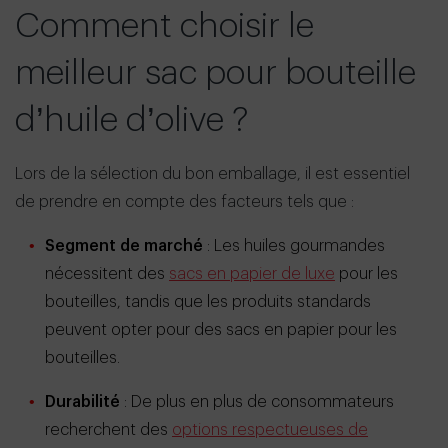
Comment choisir le
meilleur sac pour bouteille
d’huile d’olive ?
Lors de la sélection du bon emballage, il est essentiel
de prendre en compte des facteurs tels que :
Segment de marché
: Les huiles gourmandes
nécessitent des
sacs en papier de luxe
pour les
bouteilles, tandis que les produits standards
peuvent opter pour des sacs en papier pour les
bouteilles.
Durabilité
: De plus en plus de consommateurs
recherchent des
options respectueuses de