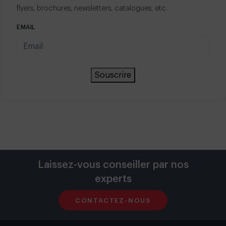
flyers, brochures, newsletters, catalogues, etc.
EMAIL
Souscrire
Laissez-vous conseiller par nos
experts
CONTACTEZ-NOUS