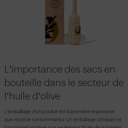
L’importance des sacs en
bouteille dans le secteur de
l’huile d’olive
L’emballage d’un produit est la première impression
que reçoit le consommateur. Un emballage attrayant et
fonctionnel protège non seulement l’huile de la lumière