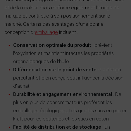
et de la chaleur, mais renforce également l’image de
marque et contribue à son positionnement sur le
marché. Certains des avantages d’une bonne
conception d’
emballage
incluent :
Conservation optimale du produit
: prévient
l’oxydation et maintient intactes les propriétés
organoleptiques de l’huile.
Différenciation sur le point de vente
: Un design
percutant et bien conçu peut influencer la décision
d’achat.
Durabilité et engagement environnemental
: De
plus en plus de consommateurs préfèrent les
emballages écologiques, tels que les sacs en papier
kraft pour les bouteilles et les sacs en coton.
Facilité de distribution et de stockage
: Un