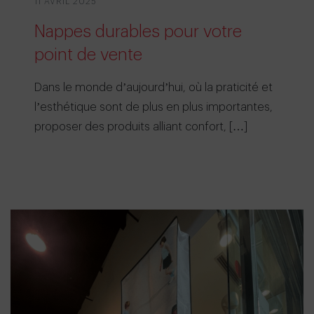
11 AVRIL 2025
Nappes durables pour votre
point de vente
Dans le monde d’aujourd’hui, où la praticité et
l’esthétique sont de plus en plus importantes,
proposer des produits alliant confort, […]