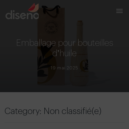
Emballage pour bouteilles
d’huile
19 mai 2025
Category: Non classifié(e)