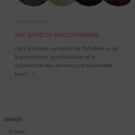
24 JUILLET 2024
Sac jambon personnalisée
Dans le monde compétitif de l’hôtellerie et de
la gastronomie, la présentation et la
conservation des aliments sont essentielles
pour […]
Search