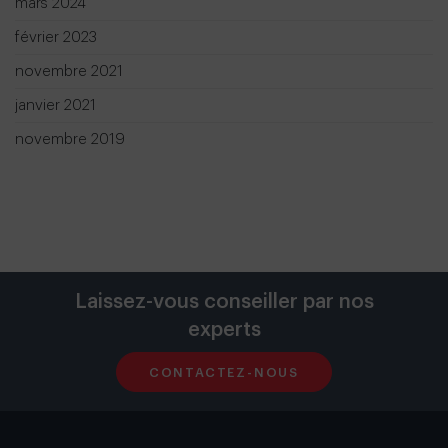
mars 2024
février 2023
novembre 2021
janvier 2021
novembre 2019
Laissez-vous conseiller par nos
experts
CONTACTEZ-NOUS