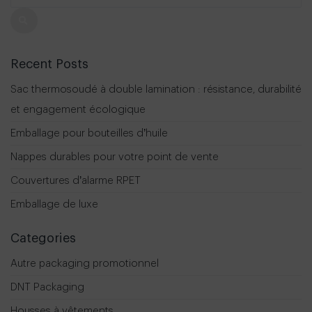
Recent Posts
Sac thermosoudé à double lamination : résistance, durabilité
et engagement écologique
Emballage pour bouteilles d’huile
Nappes durables pour votre point de vente
Couvertures d’alarme RPET
Emballage de luxe
Categories
Autre packaging promotionnel
DNT Packaging
Housses à vêtements