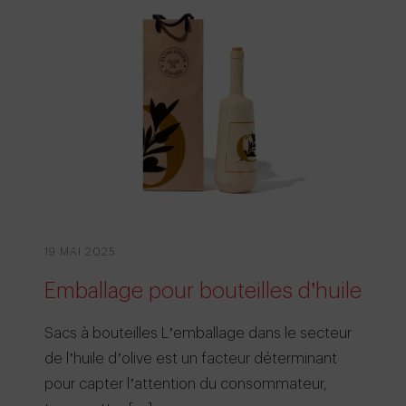
19 MAI 2025
Emballage pour bouteilles d’huile
Sacs à bouteilles L’emballage dans le secteur
de l’huile d’olive est un facteur déterminant
pour capter l’attention du consommateur,