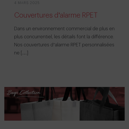
4 MARS 2025
Couvertures d’alarme RPET
Dans un environnement commercial de plus en
plus concurrentiel, les détails font la différence.
Nos couvertures d’alarme RPET personnalisées
ne […]