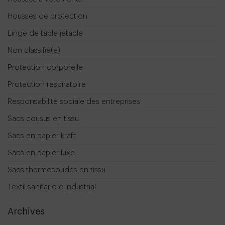
Housses de protection
Linge de table jetable
Non classifié(e)
Protection corporelle
Protection respiratoire
Responsabilité sociale des entreprises
Sacs cousus en tissu
Sacs en papier kraft
Sacs en papier luxe
Sacs thermosoudés en tissu
Textil sanitario e industrial
Archives