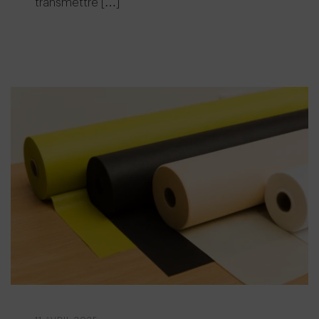
transmettre […]