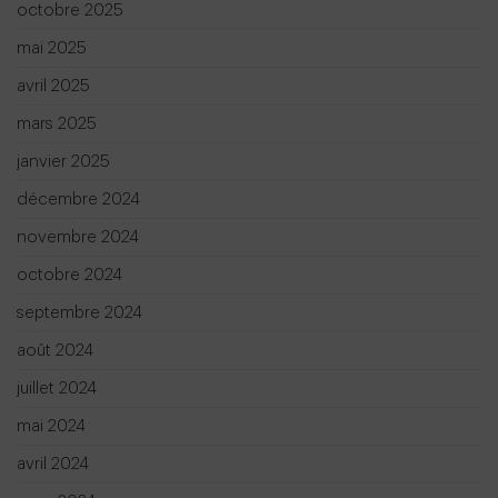
octobre 2025
mai 2025
avril 2025
mars 2025
janvier 2025
décembre 2024
novembre 2024
octobre 2024
septembre 2024
août 2024
juillet 2024
mai 2024
avril 2024