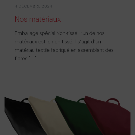
4 DÉCEMBRE 2024
Nos matériaux
Emballage spécial Non-tissé L’un de nos
matériaux est le non-tissé. Il s’agit d’un
matériau textile fabriqué en assemblant des
fibres […]