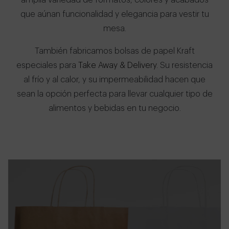
amplia variedad de formatos, colores y acabados
que aúnan funcionalidad y elegancia para vestir tu
mesa.
También fabricamos bolsas de papel Kraft
especiales para
Take Away & Delivery
. Su resistencia
al frío y al calor, y su impermeabilidad hacen que
sean la opción perfecta para llevar cualquier tipo de
alimentos y bebidas en tu negocio.