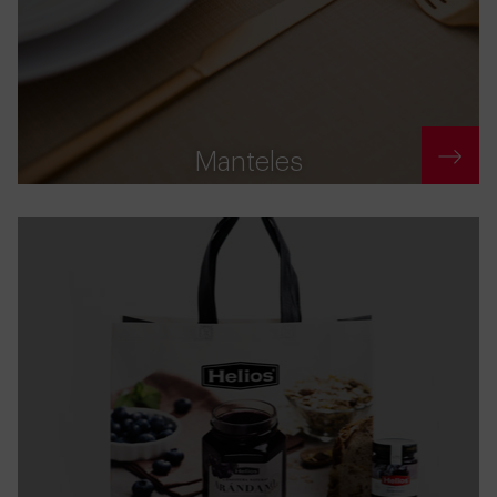
Manteles