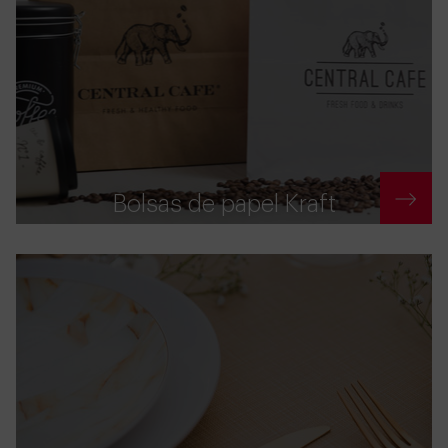
Bolsas de papel Kraft