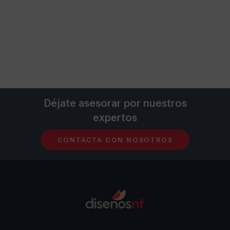
Déjate asesorar por nuestros
expertos
CONTACTA CON NOSOTROS