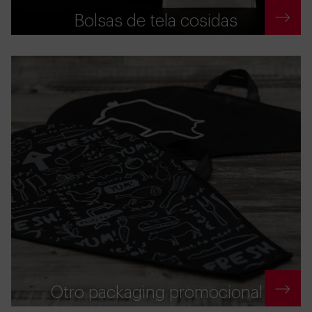
Bolsas de tela cosidas
Otro packaging promocional