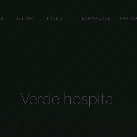
CI
SETTORI
PRODOTTI
ECOMMERCE
NOTICI
Verde hospital