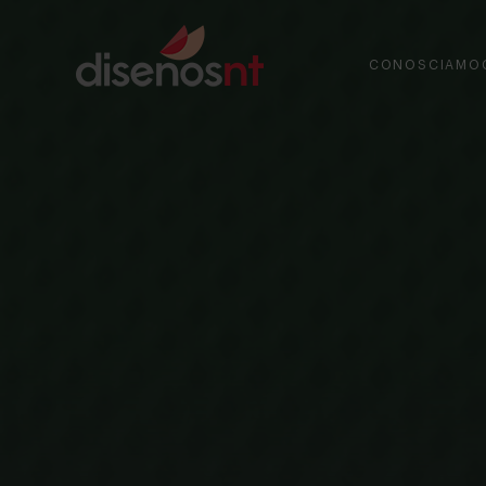
CONOSCIAMO