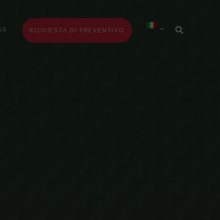
AS
RICHIESTA DI PREVENTIVO