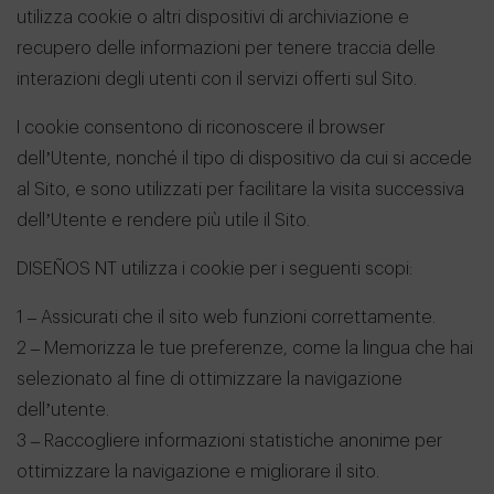
utilizza cookie o altri dispositivi di archiviazione e
recupero delle informazioni per tenere traccia delle
interazioni degli utenti con il servizi offerti sul Sito.
I cookie consentono di riconoscere il browser
dell’Utente, nonché il tipo di dispositivo da cui si accede
al Sito, e sono utilizzati per facilitare la visita successiva
dell’Utente e rendere più utile il Sito.
DISEÑOS NT utilizza i cookie per i seguenti scopi:
1 – Assicurati che il sito web funzioni correttamente.
2 – Memorizza le tue preferenze, come la lingua che hai
selezionato al fine di ottimizzare la navigazione
dell’utente.
3 – Raccogliere informazioni statistiche anonime per
ottimizzare la navigazione e migliorare il sito.