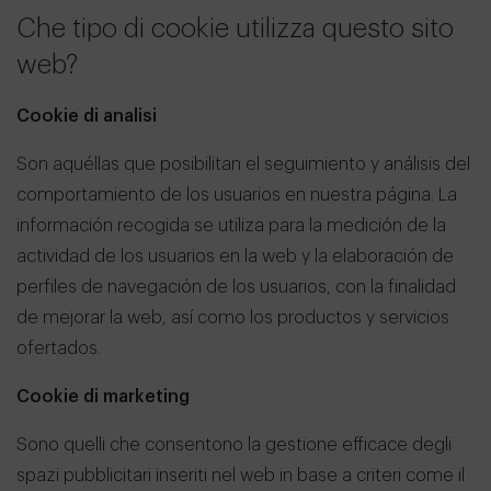
Che tipo di cookie utilizza questo sito
web?
Cookie di analisi
Son aquéllas que posibilitan el seguimiento y análisis del
comportamiento de los usuarios en nuestra página. La
información recogida se utiliza para la medición de la
actividad de los usuarios en la web y la elaboración de
perfiles de navegación de los usuarios, con la finalidad
de mejorar la web, así como los productos y servicios
ofertados.
Cookie di marketing
Sono quelli che consentono la gestione efficace degli
spazi pubblicitari inseriti nel web in base a criteri come il