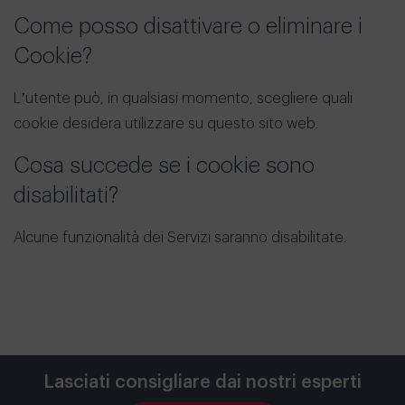
Come posso disattivare o eliminare i
Cookie?
L’utente può, in qualsiasi momento, scegliere quali
cookie desidera utilizzare su questo sito web.
Cosa succede se i cookie sono
disabilitati?
Alcune funzionalità dei Servizi saranno disabilitate.
Lasciati consigliare dai nostri esperti