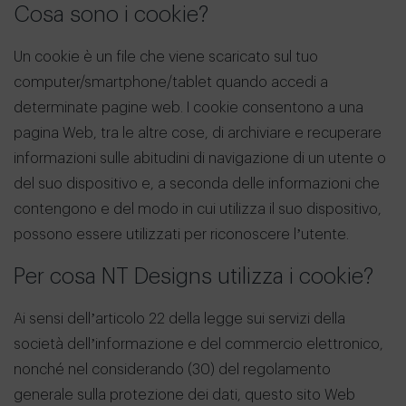
Cosa sono i cookie?
Un cookie è un file che viene scaricato sul tuo
computer/smartphone/tablet quando accedi a
determinate pagine web. I cookie consentono a una
pagina Web, tra le altre cose, di archiviare e recuperare
informazioni sulle abitudini di navigazione di un utente o
del suo dispositivo e, a seconda delle informazioni che
contengono e del modo in cui utilizza il suo dispositivo,
possono essere utilizzati per riconoscere l’utente.
Per cosa NT Designs utilizza i cookie?
Ai sensi dell’articolo 22 della legge sui servizi della
società dell’informazione e del commercio elettronico,
nonché nel considerando (30) del regolamento
generale sulla protezione dei dati, questo sito Web