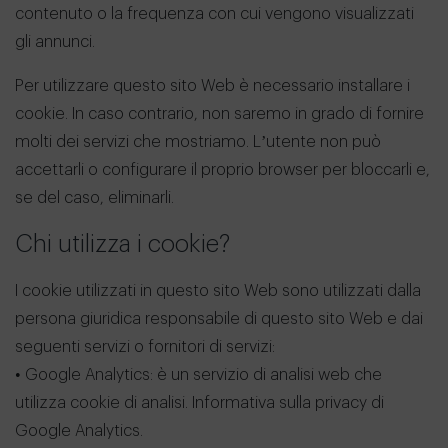
contenuto o la frequenza con cui vengono visualizzati
gli annunci.
Per utilizzare questo sito Web è necessario installare i
cookie. In caso contrario, non saremo in grado di fornire
molti dei servizi che mostriamo. L’utente non può
accettarli o configurare il proprio browser per bloccarli e,
se del caso, eliminarli.
Chi utilizza i cookie?
I cookie utilizzati in questo sito Web sono utilizzati dalla
persona giuridica responsabile di questo sito Web e dai
seguenti servizi o fornitori di servizi:
• Google Analytics: è un servizio di analisi web che
utilizza cookie di analisi. Informativa sulla privacy di
Google Analytics.