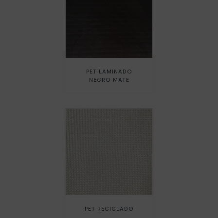
PET LAMINADO
NEGRO MATE
PET RECICLADO