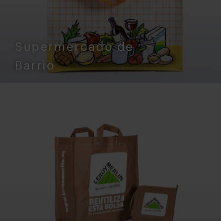
Supermercado de
Barrio