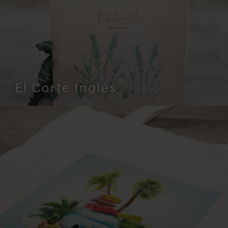
El Corte Inglés