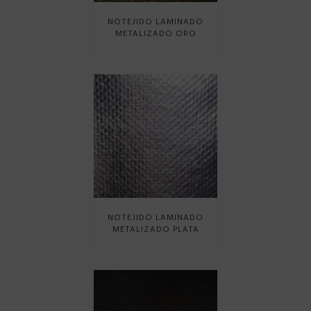
NOTEJIDO LAMINADO
METALIZADO ORO
NOTEJIDO LAMINADO
METALIZADO PLATA