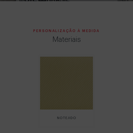
PERSONALIZAÇÃO À MEDIDA
Materiais
NOTEJIDO