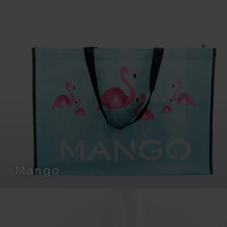
Mango