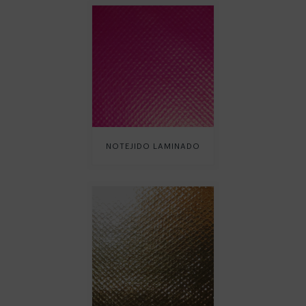
NOTEJIDO LAMINADO