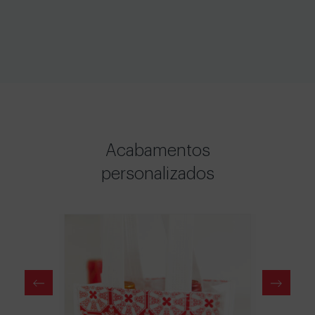
Acabamentos
personalizados