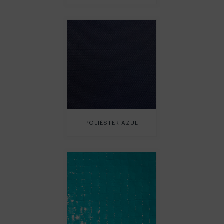
POLIÉSTER AZUL