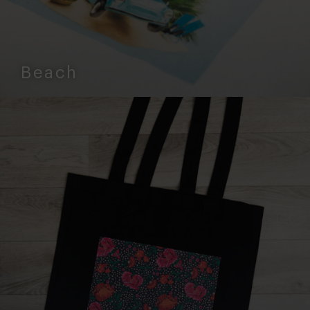
Beach