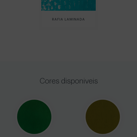
RAFIA LAMINADA
Cores disponiveis