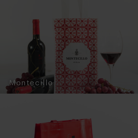
Montecillo