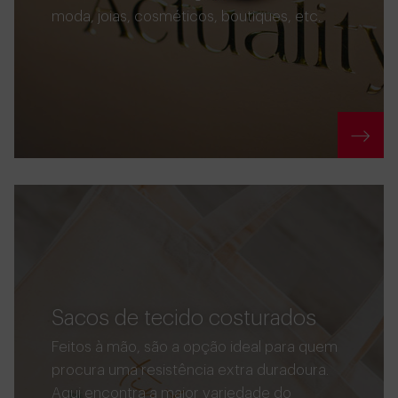
moda, joias, cosméticos, boutiques, etc.
Sacos de tecido costurados
Feitos à mão, são a opção ideal para quem
procura uma resistência extra duradoura.
Aqui encontra a maior variedade do