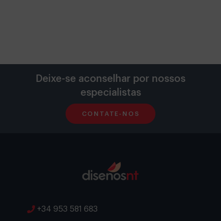
Deixe-se aconselhar por nossos
especialistas
CONTATE-NOS
+34 953 581 683