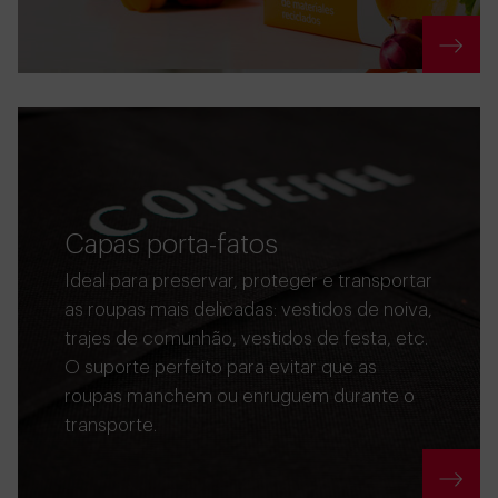
Capas porta-fatos
Ideal para preservar, proteger e transportar
as roupas mais delicadas: vestidos de noiva,
trajes de comunhão, vestidos de festa, etc.
O suporte perfeito para evitar que as
roupas manchem ou enruguem durante o
transporte.