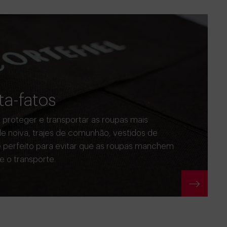
ta-fatos
, proteger e transportar as roupas mais
de noiva, trajes de comunhão, vestidos de
te perfeito para evitar que as roupas manchem
 o transporte.