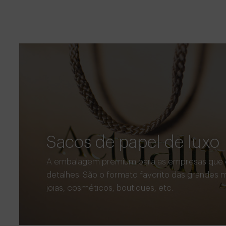
Sacos de papel de luxo
A embalagem premium para as empresas que 
detalhes. São o formato favorito das grandes
joias, cosméticos, boutiques, etc.