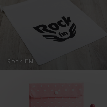
Rock FM