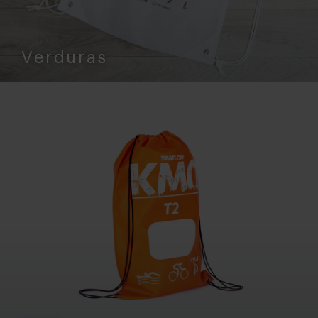
Verduras