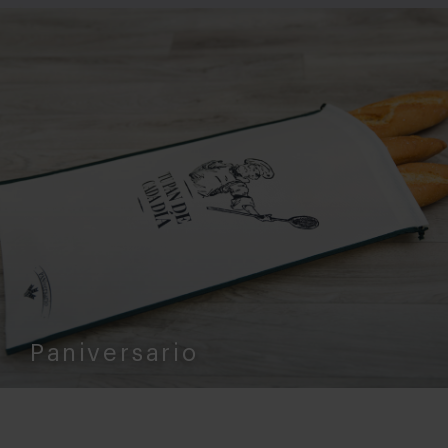
Paniversario