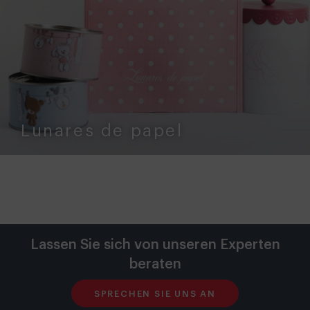
Lunares de papel
Lassen Sie sich von unseren Experten
beraten
SPRECHEN SIE UNS AN