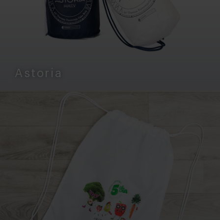
Astoria