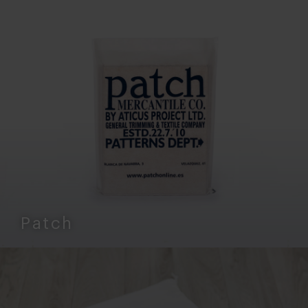
Patch