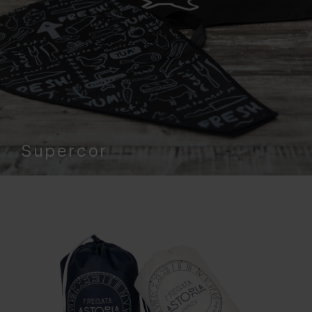
Supercor