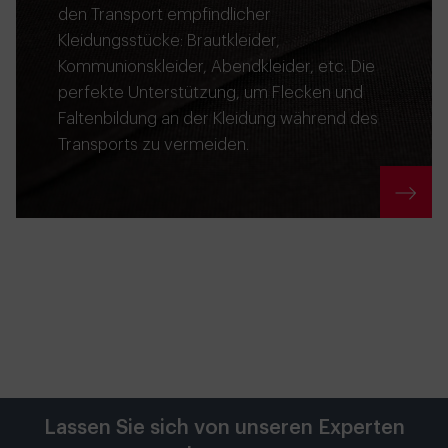
den Transport empfindlicher
Kleidungsstücke: Brautkleider,
Kommunionskleider, Abendkleider, etc. Die
perfekte Unterstützung, um Flecken und
Faltenbildung an der Kleidung während des
Transports zu vermeiden.
Lassen Sie sich von unseren Experten