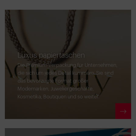
Luxus papiertaschen
Die
Premium
-Verpackung für Unternehmen,
die sich um jedes Detail kümmern. Sie sind
das bevorzugte Format großer
Modemarken, Juweliergeschäfte,
Kosmetika, Boutiquen und so weiter.