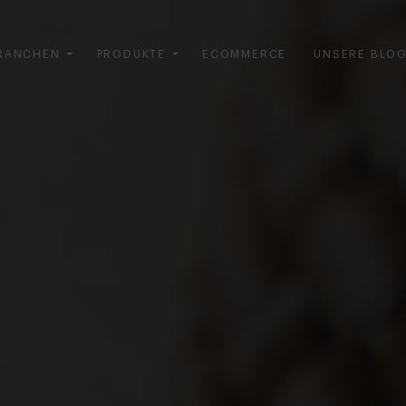
RANCHEN
PRODUKTE
ECOMMERCE
UNSERE BLO