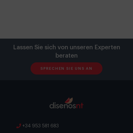
Lassen Sie sich von unseren Experten
beraten
SPRECHEN SIE UNS AN
+34 953 581 683