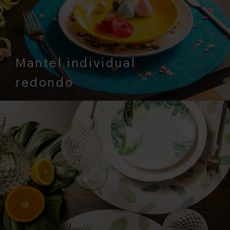
Mantel individual
redondo