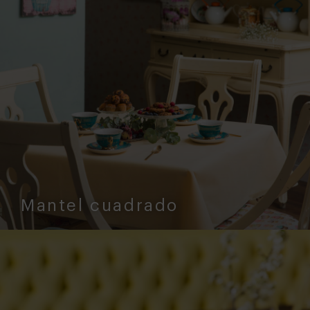
Mantel cuadrado