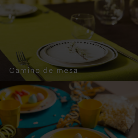
Camino de mesa