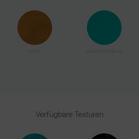
BEIGE
AQUAMARINBLAU
Verfügbare Texturen