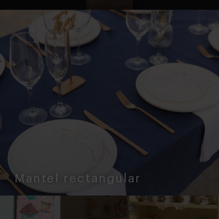
Mantel rectangular