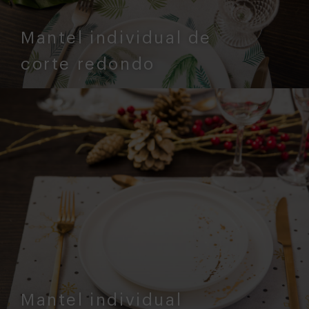
Mantel individual de
corte redondo
Mantel individual