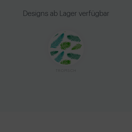
Designs ab Lager verfügbar
TROPISCH