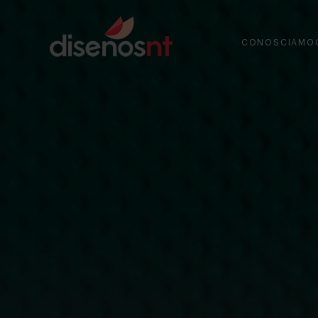
CONOSCIAMO