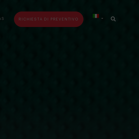
AS
RICHIESTA DI PREVENTIVO