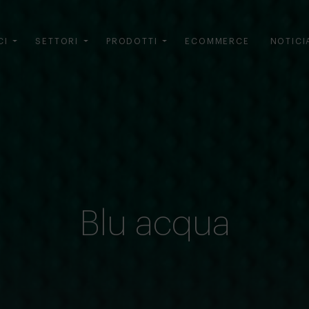
CI
SETTORI
PRODOTTI
ECOMMERCE
NOTICI
Blu acqua