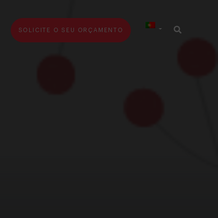
SOLICITE O SEU ORÇAMENTO