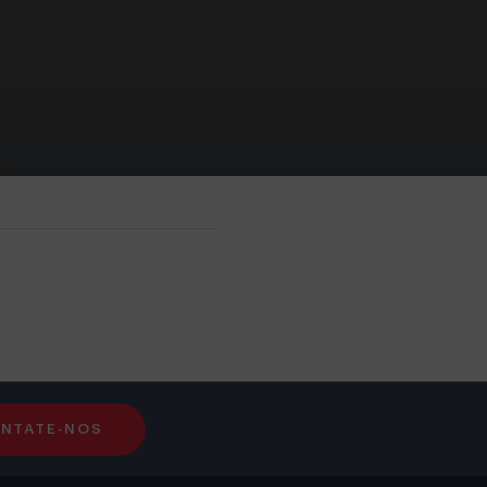
NTATE-NOS