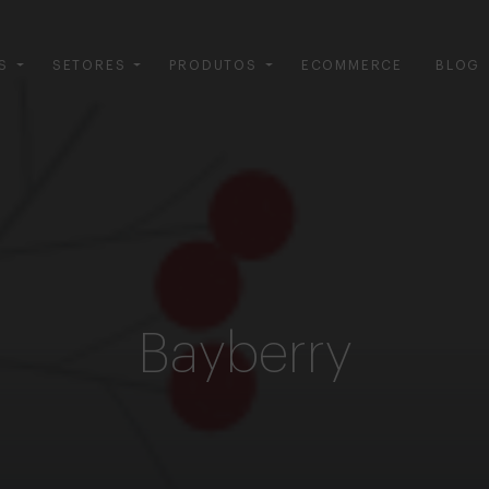
S
SETORES
PRODUTOS
ECOMMERCE
BLOG
Bayberry