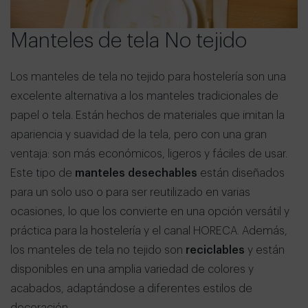
Manteles de tela No tejido
Los manteles de tela no tejido para hostelería son una
excelente alternativa a los manteles tradicionales de
papel o tela. Están hechos de materiales que imitan la
apariencia y suavidad de la tela, pero con una gran
ventaja: son más económicos, ligeros y fáciles de usar.
Este tipo de
manteles desechables
están diseñados
para un solo uso o para ser reutilizado en varias
ocasiones, lo que los convierte en una opción versátil y
práctica para la hostelería y el canal HORECA. Además,
los manteles de tela no tejido son
reciclables
y están
disponibles en una amplia variedad de colores y
acabados, adaptándose a diferentes estilos de
decoración.