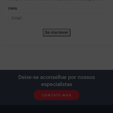
EMAIL
Se inscrever
Deixe-se aconselhar por nossos
especialistas
CONTATE-NOS