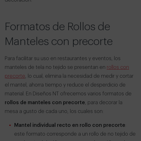
Formatos de Rollos de
Manteles con precorte
Para facilitar su uso en restaurantes y eventos, los
manteles de tela no tejido se presentan en
rollos con
precorte
, lo cual, elimina la necesidad de medir y cortar
el mantel, ahorra tiempo y reduce el desperdicio de
material. En Diseños NT ofrecemos varios formatos de
rollos de manteles con precorte
, para decorar la
mesa a gusto de cada uno, los cuales son:
Mantel individual recto en rollo con precorte
:
este formato corresponde a un rollo de no tejido de