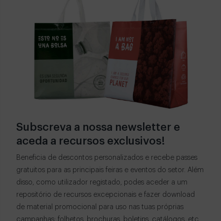
Subscreva a nossa newsletter e
aceda a recursos exclusivos!
Beneficia de descontos personalizados e recebe passes
gratuitos para as principais feiras e eventos do setor. Além
disso, como utilizador registado, podes aceder a um
repositório de recursos excepcionais e fazer download
de material promocional para uso nas tuas próprias
campanhas: folhetos, brochuras, boletins, catálogos, etc.