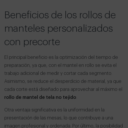
Beneficios de los rollos de
manteles personalizados
con precorte
El principal beneficio es la optimización del tiempo de
preparación, ya que, con el mantel en rollo se evita el
trabajo adicional de medir y cortar cada segmento.
Asimismo, se reduce el desperdicio de material, ya que
cada corte está diseñado para aprovechar al máximo el
rollo de mantel de tela no tejido
.
Otra ventaja significativa es la uniformidad en la
presentación de las mesas, lo que contribuye a una
imagen profesional y ordenada. Por último, la posibilidad