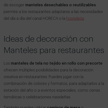
de escoger
manteles desechables o reutilizables
permite a los restaurantes adaptarse a las necesidades
del día a día del canal HORECA o la
hostelería
.
Ideas de decoración con
Manteles para restaurantes
Los
manteles de tela no tejido en rollo con precorte
ofrecen múltiples posibilidades para la decoración
creativa en restaurantes. Puedes jugar con la
combinación de colores y formatos, para adaptarlos a la
estación del año o a eventos especiales, como cenas
temáticas o celebraciones navideñas.
También puedes utilizar
caminos de mesa
o