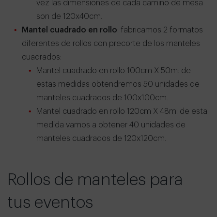
vez las dimensiones de cada camino de mesa
son de 120x40cm.
Mantel cuadrado en rollo
: fabricamos 2 formatos
diferentes de rollos con precorte de los manteles
cuadrados:
Mantel cuadrado en rollo 100cm X 50m: de
estas medidas obtendremos 50 unidades de
manteles cuadrados de 100x100cm.
Mantel cuadrado en rollo 120cm X 48m: de esta
medida vamos a obtener 40 unidades de
manteles cuadrados de 120x120cm.
Rollos de manteles para
tus eventos