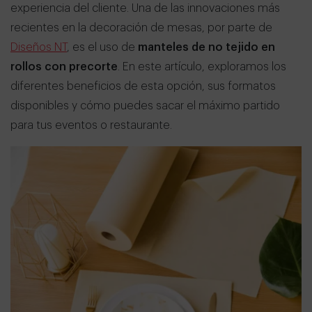
experiencia del cliente. Una de las innovaciones más
recientes en la decoración de mesas, por parte de
Diseños NT
, es el uso de
manteles de no tejido en
rollos con precorte
. En este artículo, exploramos los
diferentes beneficios de esta opción, sus formatos
disponibles y cómo puedes sacar el máximo partido
para tus eventos o restaurante.