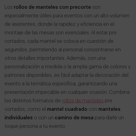
Los
rollos de manteles con precorte
son
especialmente útiles para eventos con un alto volumen
de asistentes, donde la rapidez y eficiencia en el
montaje de las mesas son esenciales. Al estar pre
cortados, cada mantel se coloca en cuestión de
segundos, permitiendo al personal concentrarse en
otros detalles importantes. Además, con una
personalización a medida o la amplia gama de colores y
patrones disponibles, es fácil adaptar la decoración del
evento a la temática específica, garantizando una
presentación impecable en cualquier ocasión. Combina
los distintos formatos de
rollos de manteles
pre
cortados, como el
mantel cuadrado
con
manteles
individuales
o con un
camino de mesa
para darle un
toque persona a tu evento.