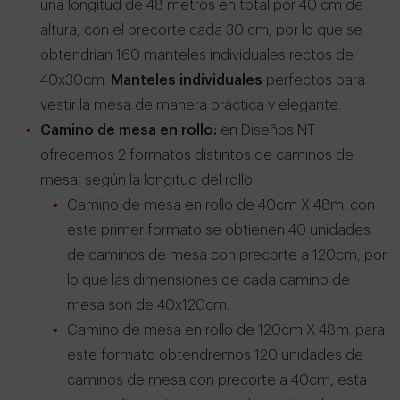
una longitud de 48 metros en total por 40 cm de
altura, con el precorte cada 30 cm, por lo que se
obtendrían 160 manteles individuales rectos de
40x30cm.
Manteles individuales
perfectos para
vestir la mesa de manera práctica y elegante.
Camino de mesa en rollo:
en Diseños NT
ofrecemos 2 formatos distintos de caminos de
mesa, según la longitud del rollo.
Camino de mesa en rollo de 40cm X 48m: con
este primer formato se obtienen 40 unidades
de caminos de mesa con precorte a 120cm, por
lo que las dimensiones de cada camino de
mesa son de 40x120cm.
Camino de mesa en rollo de 120cm X 48m: para
este formato obtendremos 120 unidades de
caminos de mesa con precorte a 40cm, esta