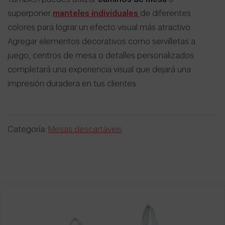
superponer
manteles individuales
de diferentes
colores para lograr un efecto visual más atractivo.
Agregar elementos decorativos como servilletas a
juego, centros de mesa o detalles personalizados
completará una experiencia visual que dejará una
impresión duradera en tus clientes.
Categoría:
Mesas descartáveis