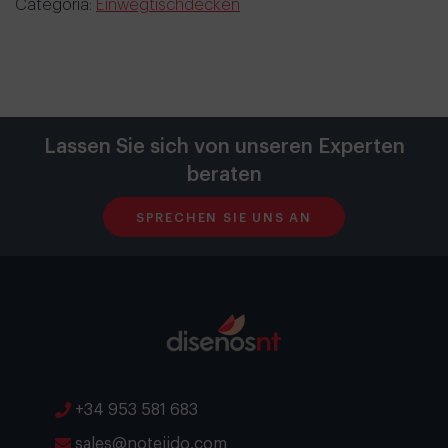
Categoría:
Einwegtischdecken
Lassen Sie sich von unseren Experten
beraten
SPRECHEN SIE UNS AN
+34 953 581 683
sales@notejido.com