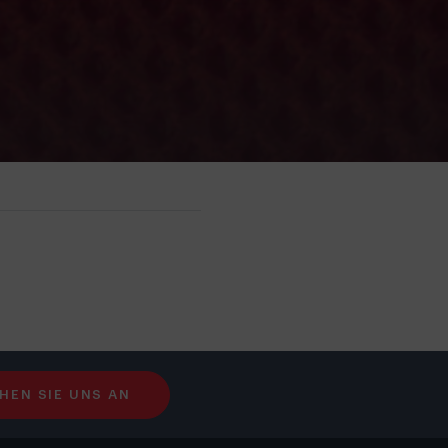
HEN SIE UNS AN