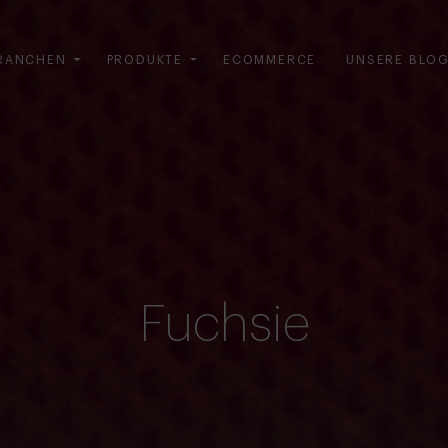
RANCHEN
PRODUKTE
ECOMMERCE
UNSERE BLO
Fuchsie