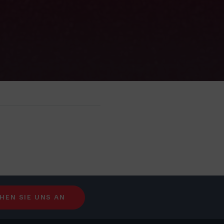
HEN SIE UNS AN