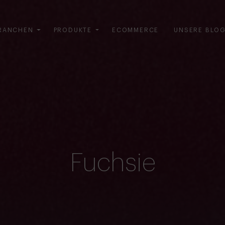
RANCHEN
PRODUKTE
ECOMMERCE
UNSERE BLO
Fuchsie