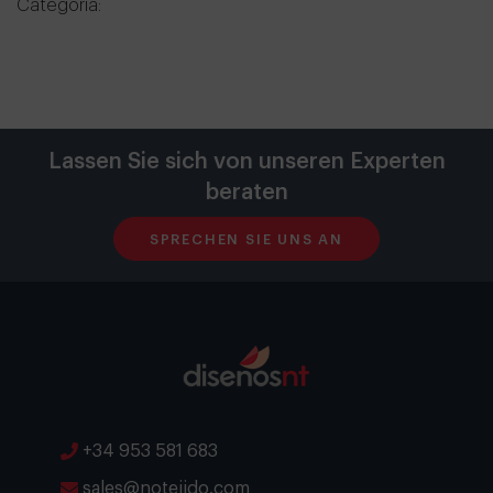
Categoría:
Lassen Sie sich von unseren Experten
beraten
SPRECHEN SIE UNS AN
+34 953 581 683
sales@notejido.com