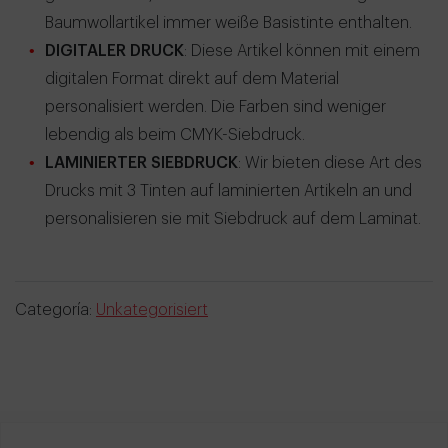
Baumwollartikel immer weiße Basistinte enthalten.
DIGITALER DRUCK
: Diese Artikel können mit einem
digitalen Format direkt auf dem Material
personalisiert werden. Die Farben sind weniger
lebendig als beim CMYK-Siebdruck.
LAMINIERTER SIEBDRUCK
: Wir bieten diese Art des
Drucks mit 3 Tinten auf laminierten Artikeln an und
personalisieren sie mit Siebdruck auf dem Laminat.
Categoría:
Unkategorisiert