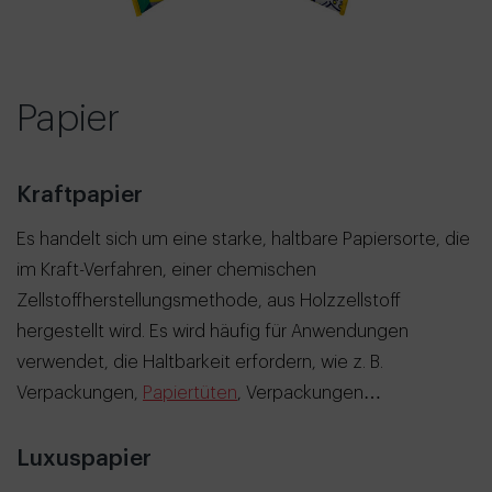
Papier
Kraftpapier
Es handelt sich um eine starke, haltbare Papiersorte, die
im Kraft-Verfahren, einer chemischen
Zellstoffherstellungsmethode, aus Holzzellstoff
hergestellt wird. Es wird häufig für Anwendungen
verwendet, die Haltbarkeit erfordern, wie z. B.
Verpackungen,
Papiertüten
, Verpackungen…
Luxuspapier