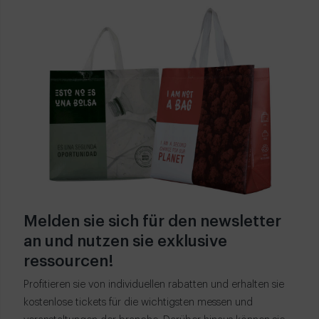
Melden sie sich für den newsletter
an und nutzen sie exklusive
ressourcen!
Profitieren sie von individuellen rabatten und erhalten sie
kostenlose tickets für die wichtigsten messen und