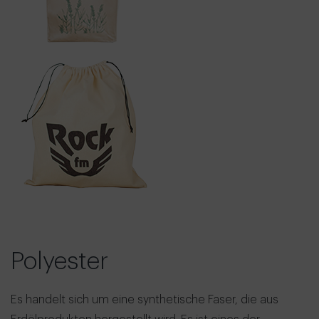
Polyester
Es handelt sich um eine synthetische Faser, die aus