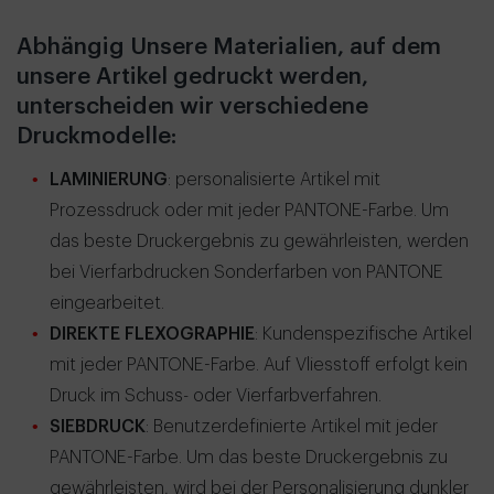
Abhängig Unsere Materialien, auf dem
unsere Artikel gedruckt werden,
unterscheiden wir verschiedene
Druckmodelle:
LAMINIERUNG
: personalisierte Artikel mit
Prozessdruck oder mit jeder PANTONE-Farbe. Um
das beste Druckergebnis zu gewährleisten, werden
bei Vierfarbdrucken Sonderfarben von PANTONE
eingearbeitet.
DIREKTE FLEXOGRAPHIE
: Kundenspezifische Artikel
mit jeder PANTONE-Farbe. Auf Vliesstoff erfolgt kein
Druck im Schuss- oder Vierfarbverfahren.
SIEBDRUCK
: Benutzerdefinierte Artikel mit jeder
PANTONE-Farbe. Um das beste Druckergebnis zu
gewährleisten, wird bei der Personalisierung dunkler