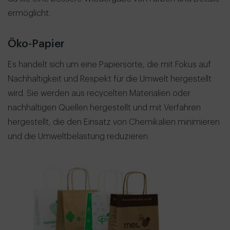
ermöglicht.
Öko-Papier
Es handelt sich um eine Papiersorte, die mit Fokus auf
Nachhaltigkeit und Respekt für die Umwelt hergestellt
wird. Sie werden aus recycelten Materialien oder
nachhaltigen Quellen hergestellt und mit Verfahren
hergestellt, die den Einsatz von Chemikalien minimieren
und die Umweltbelastung reduzieren.