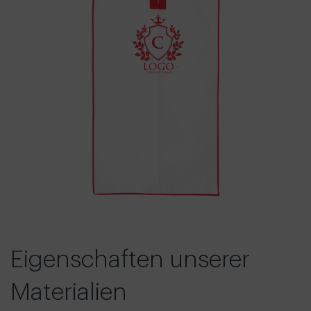
Eigenschaften unserer
Materialien