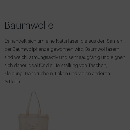
Baumwolle
Es handelt sich um eine Naturfaser, die aus den Samen
der Baumwollpflanze gewonnen wird. Baumwollfasern
sind weich, atmungsaktiv und sehr saugfähig und eignen
sich daher ideal für die Herstellung von Taschen,
Kleidung, Handtüchern, Laken und vielen anderen
Artikeln.