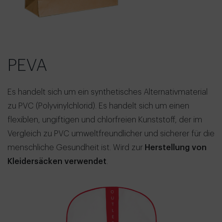
PEVA
Es handelt sich um ein synthetisches Alternativmaterial
zu PVC (Polyvinylchlorid). Es handelt sich um einen
flexiblen, ungiftigen und chlorfreien Kunststoff, der im
Vergleich zu PVC umweltfreundlicher und sicherer für die
menschliche Gesundheit ist. Wird zur
Herstellung von
Kleidersäcken verwendet
.