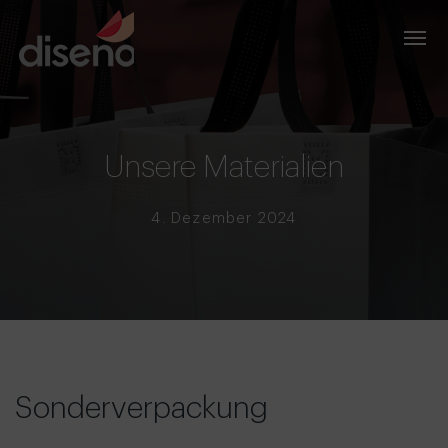
Unsere Materialien
4. Dezember 2024
Sonderverpackung