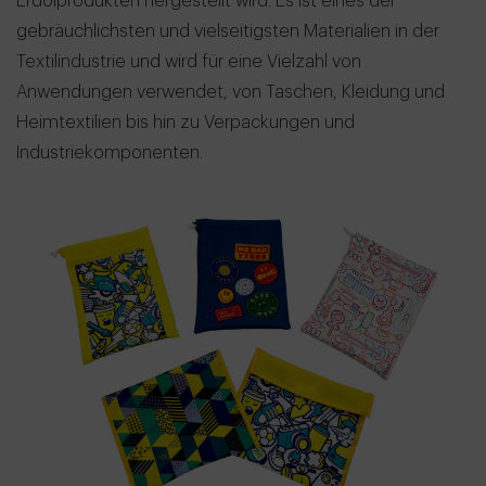
Erdölprodukten hergestellt wird. Es ist eines der
gebräuchlichsten und vielseitigsten Materialien in der
Textilindustrie und wird für eine Vielzahl von
Anwendungen verwendet, von Taschen, Kleidung und
Heimtextilien bis hin zu Verpackungen und
Industriekomponenten.