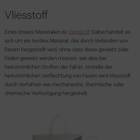
Vliesstoff
Eines Unsere Materialien ist
Vliesstoff
. Dabei handelt es
sich um ein textiles Material, das durch Verbinden von
Fasern hergestellt wird, ohne dass diese gewebt oder
Fäden gewebt werden müssen, wie dies bei
herkömmlichen Stoffen der Fall ist. Anstelle der
herkömmlichen Verflechtung von Fasern wird Vliesstoff
durch Verfahren wie mechanische, thermische oder
chemische Verfestigung hergestellt.