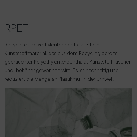
RPET
Recyceltes Polyethylenterephthalat ist ein
Kunststoffmaterial, das aus dem Recycling bereits
gebrauchter Polyethylenterephthalat-Kunststoffflaschen
und -behälter gewonnen wird. Es ist nachhaltig und
reduziert die Menge an Plastikmüll in der Umwelt.