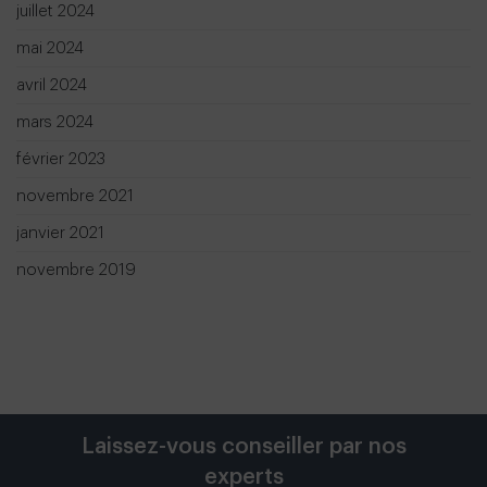
juillet 2024
mai 2024
avril 2024
mars 2024
février 2023
novembre 2021
janvier 2021
novembre 2019
Laissez-vous conseiller par nos
experts