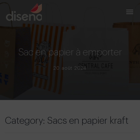
Sac en papier à emporter
20 août 2024
Category: Sacs en papier kraft