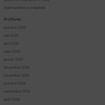
Textil sanitario e industrial
Archives
octobre 2025
mai 2025
avril 2025
mars 2025
janvier 2025
décembre 2024
novembre 2024
octobre 2024
septembre 2024
août 2024