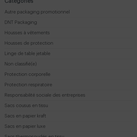
Categories
Autre packaging promotionnel
DNT Packaging
Housses à vêtements
Housses de protection
Linge de table jetable
Non classifié(e)
Protection corporelle
Protection respiratoire
Responsabilité sociale des entreprises
Sacs cousus en tissu
Sacs en papier kraft
Sacs en papier luxe
Sacs thermosoudés en tissu