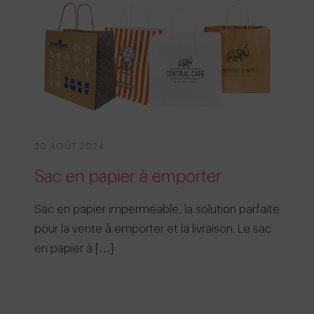
20 AOÛT 2024
Sac en papier à emporter
Sac en papier imperméable, la solution parfaite
pour la vente à emporter et la livraison. Le sac
en papier à […]