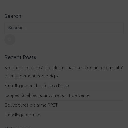
Search
Recent Posts
Sac thermosoudé à double lamination : résistance, durabilité
et engagement écologique
Emballage pour bouteilles d’huile
Nappes durables pour votre point de vente
Couvertures d’alarme RPET
Emballage de luxe