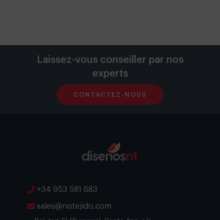
Laissez-vous conseiller par nos
experts
CONTACTEZ-NOUS
+34 953 581 683
sales@notejido.com