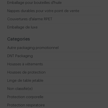
Emballage pour bouteilles d’huile
Nappes durables pour votre point de vente
Couvertures d’alarme RPET
Emballage de luxe
Categories
Autre packaging promotionnel
DNT Packaging
Housses à vêtements
Housses de protection
Linge de table jetable
Non classifié(e)
Protection corporelle
Protection respiratoire