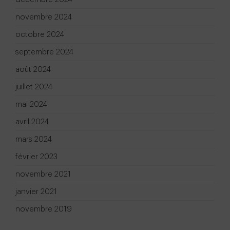
novembre 2024
octobre 2024
septembre 2024
août 2024
juillet 2024
mai 2024
avril 2024
mars 2024
février 2023
novembre 2021
janvier 2021
novembre 2019