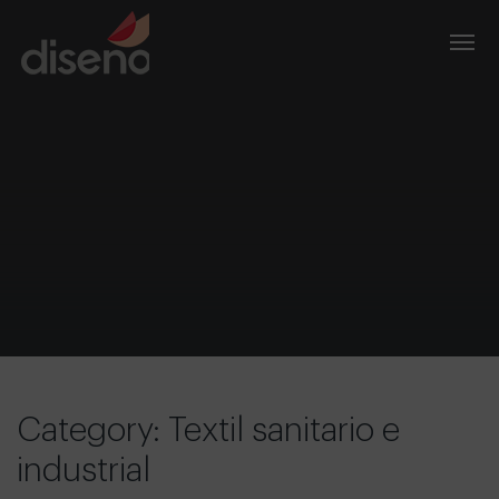
Category: Textil sanitario e
industrial