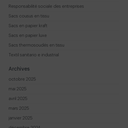
Responsabilité sociale des entreprises
Sacs cousus en tissu
Sacs en papier kraft
Sacs en papier luxe
Sacs thermosoudés en tissu
Textil sanitario e industrial
Archives
octobre 2025
mai 2025
avril 2025
mars 2025
janvier 2025
décembre 2024