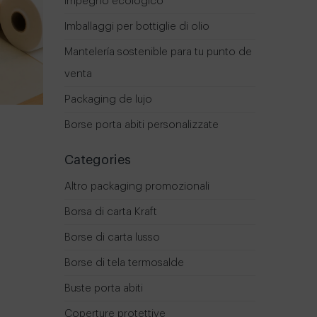
impegno ecologico
Imballaggi per bottiglie di olio
Mantelería sostenible para tu punto de
venta
Packaging de lujo
Borse porta abiti personalizzate
Categories
Altro packaging promozionali
Borsa di carta Kraft
Borse di carta lusso
Borse di tela termosalde
Buste porta abiti
Coperture protettive