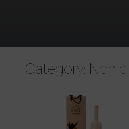
Category: Non c