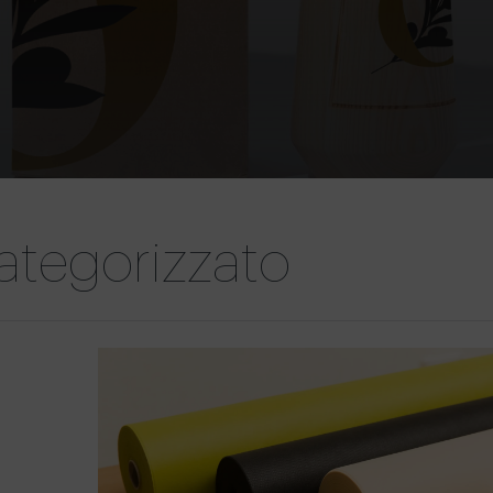
ategorizzato