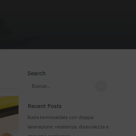
Search
Recent Posts
Busta termosaldata con doppia
laminazione: resistenza, durevolezza e