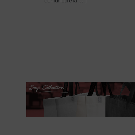
comunicare la […]