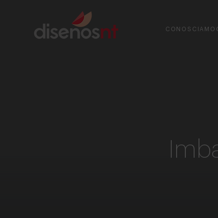
CONOSCIAMO
Imbal