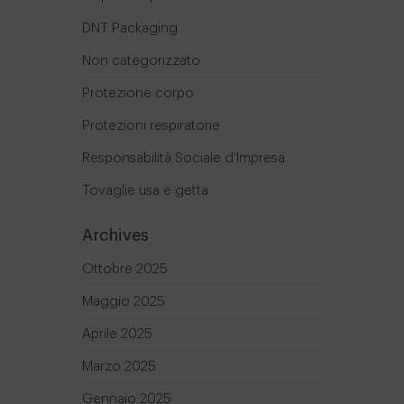
DNT Packaging
Non categorizzato
Protezione corpo
Protezioni respiratorie
Responsabilità Sociale d'Impresa
Tovaglie usa e getta
Archives
Ottobre 2025
Maggio 2025
Aprile 2025
Marzo 2025
Gennaio 2025