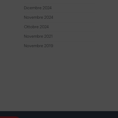
Dicembre 2024
Novembre 2024
Ottobre 2024
Novembre 2021
Novembre 2019