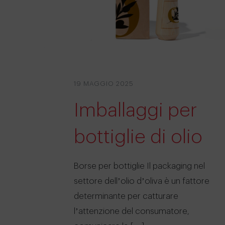
19 MAGGIO 2025
Imballaggi per
bottiglie di olio
Borse per bottiglie Il packaging nel
settore dell’olio d’oliva è un fattore
determinante per catturare
l’attenzione del consumatore,