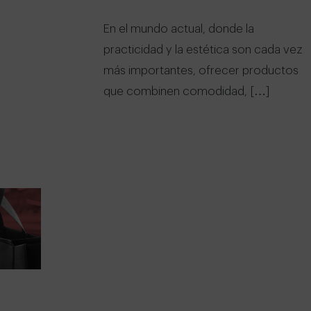
En el mundo actual, donde la
practicidad y la estética son cada vez
más importantes, ofrecer productos
que combinen comodidad, […]