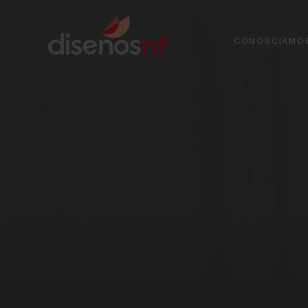
CONOSCIAMO