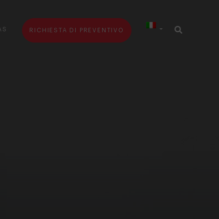
AS
RICHIESTA DI PREVENTIVO