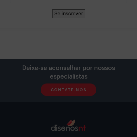
Se inscrever
Deixe-se aconselhar por nossos
especialistas
CONTATE-NOS