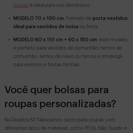
roupas
é ideal para uso doméstico.
MODELO 70 x 190 cm
: Formato de
porta-vestidos
ideal para vestidos de noiva
ou festa.
MODELO 60 x 110 cm + 60 x 150 cm
: este modelo
é perfeito para vestidos de comunhão, ternos de
comunhão, ternos de noivo ou ternos e smokings
para eventos e festas formais.
Você quer bolsas para
roupas personalizadas?
Na Diseños NT fabricamos sacos para roupas com
diferentes tipos de materiais, como PEVA, Não Tecido e