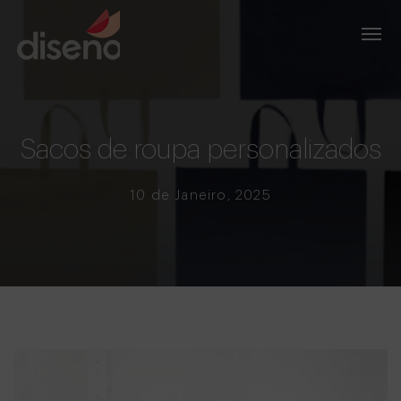
Sacos de roupa personalizados
10 de Janeiro, 2025