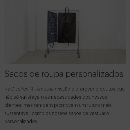
Sacos de roupa personalizados
Na Diseños NT, a nossa missão é oferecer produtos que
não só satisfaçam as necessidades dos nossos
clientes, mas também promovam um futuro mais
sustentável, como os nossos sacos de vestuário
personalizados.