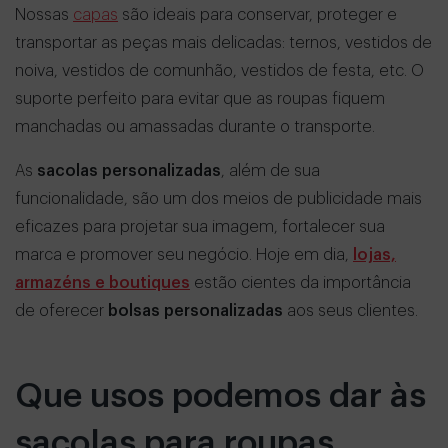
Nossas
capas
são ideais para conservar, proteger e
transportar as peças mais delicadas: ternos, vestidos de
noiva, vestidos de comunhão, vestidos de festa, etc. O
suporte perfeito para evitar que as roupas fiquem
manchadas ou amassadas durante o transporte.
As
sacolas personalizadas
, além de sua
funcionalidade, são um dos meios de publicidade mais
eficazes para projetar sua imagem, fortalecer sua
marca e promover seu negócio. Hoje em dia,
lojas,
armazéns e boutiques
estão cientes da importância
de oferecer
bolsas personalizadas
aos seus clientes.
Que usos podemos dar às
sacolas para roupas