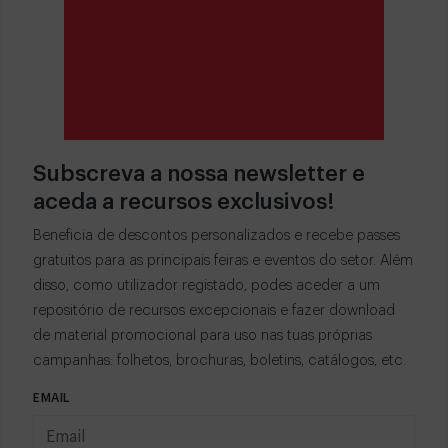
Subscreva a nossa newsletter e
aceda a recursos exclusivos!
Beneficia de descontos personalizados e recebe passes
gratuitos para as principais feiras e eventos do setor. Além
disso, como utilizador registado, podes aceder a um
repositório de recursos excepcionais e fazer download
de material promocional para uso nas tuas próprias
campanhas: folhetos, brochuras, boletins, catálogos, etc.
EMAIL