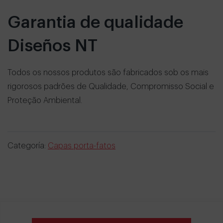
Garantia de qualidade
Diseños NT
Todos os nossos produtos são fabricados sob os mais
rigorosos padrões de Qualidade, Compromisso Social e
Proteção Ambiental.
Categoría:
Capas porta-fatos