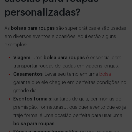
personalizadas?
As
bolsas para roupas
são super práticas e são usadas
em diversos eventos e ocasiões. Aqui estão alguns
exemplos:
Viagem
: Uma
bolsa para roupas
é essencial para
transportar roupas delicadas em viagens longas.
Casamentos
: Levar seu terno em uma
bolsa
garante que ele chegue em perfeitas condições no
grande dia.
Eventos formais
: jantares de gala, cerimônias de
premiação, formaturas… qualquer evento que exija
traje formal é uma ocasião perfeita para usar uma
bolsa para roupas
.