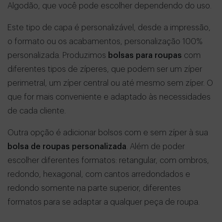
Algodão, que você pode escolher dependendo do uso.
Este tipo de capa é personalizável, desde a impressão,
o formato ou os acabamentos, personalização 100%
personalizada. Produzimos
bolsas para roupas
com
diferentes tipos de zíperes, que podem ser um zíper
perimetral, um zíper central ou até mesmo sem zíper. O
que for mais conveniente e adaptado às necessidades
de cada cliente.
Outra opção é adicionar bolsos com e sem zíper à sua
bolsa de roupas personalizada
. Além de poder
escolher diferentes formatos: retangular, com ombros,
redondo, hexagonal, com cantos arredondados e
redondo somente na parte superior, diferentes
formatos para se adaptar a qualquer peça de roupa.