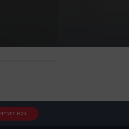
NTATE-NOS