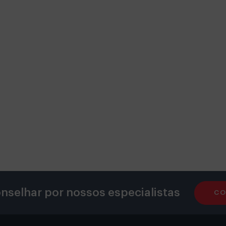
nselhar por nossos especialistas
CO