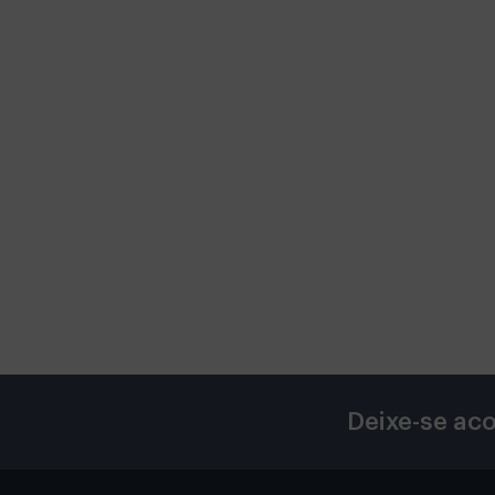
Deixe-se aco