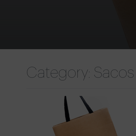
Category: Sacos