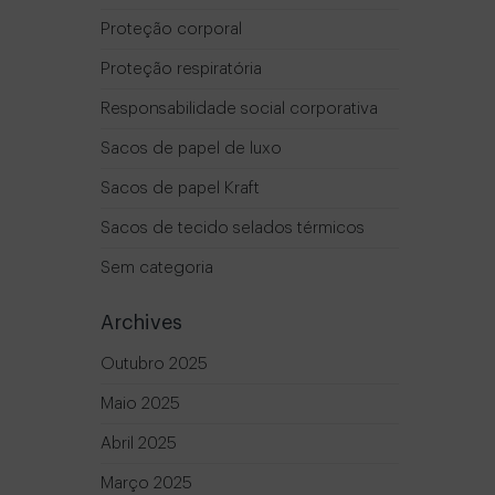
Proteção corporal
Proteção respiratória
Responsabilidade social corporativa
Sacos de papel de luxo
Sacos de papel Kraft
Sacos de tecido selados térmicos
Sem categoria
Archives
Outubro 2025
Maio 2025
Abril 2025
Março 2025