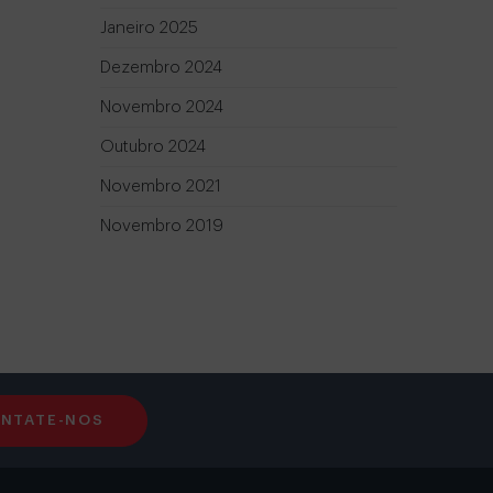
Janeiro 2025
Dezembro 2024
Novembro 2024
Outubro 2024
Novembro 2021
Novembro 2019
NTATE-NOS