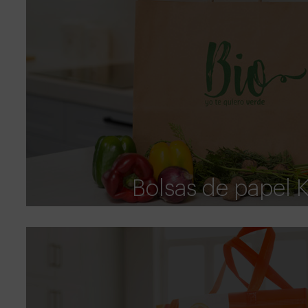
Bolsas de papel K