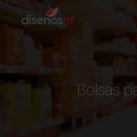
Bolsas p