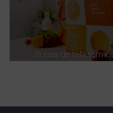
Bolsas de tela termo