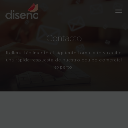
Contacto
Rellena fácilmente el siguiente formulario y recibe
una rápida respuesta de nuestro equipo comercial
experto.