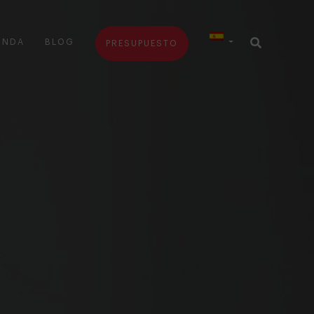
ENDA
BLOG
PRESUPUESTO