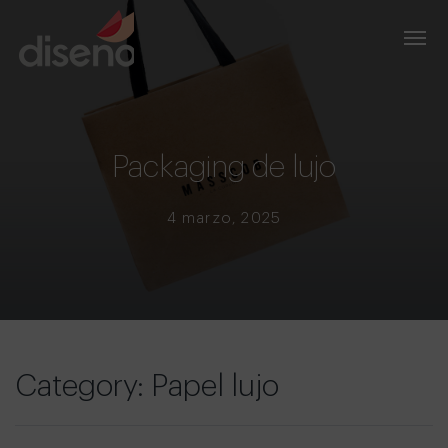
Packaging de lujo
4 marzo, 2025
Category: Papel lujo