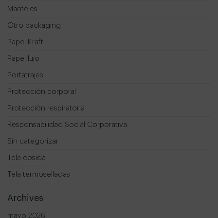
Manteles
Otro packaging
Papel Kraft
Papel lujo
Portatrajes
Protección corporal
Protección respiratoria
Responsabilidad Social Corporativa
Sin categorizar
Tela cosida
Tela termoselladas
Archives
mayo 2026