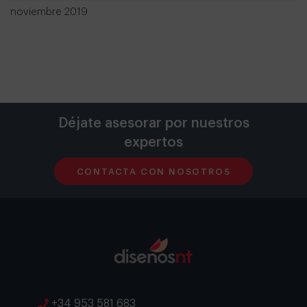
noviembre 2019
Déjate asesorar por nuestros
expertos
CONTACTA CON NOSOTROS
+34 953 581 683