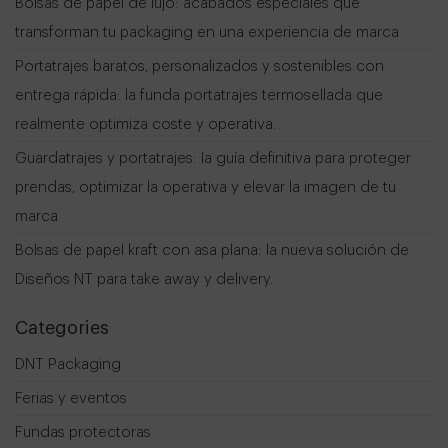
Bolsas de papel de lujo: acabados especiales que
transforman tu packaging en una experiencia de marca
Portatrajes baratos, personalizados y sostenibles con
entrega rápida: la funda portatrajes termosellada que
realmente optimiza coste y operativa.
Guardatrajes y portatrajes: la guía definitiva para proteger
prendas, optimizar la operativa y elevar la imagen de tu
marca
Bolsas de papel kraft con asa plana: la nueva solución de
Diseños NT para take away y delivery.
Categories
DNT Packaging
Ferias y eventos
Fundas protectoras