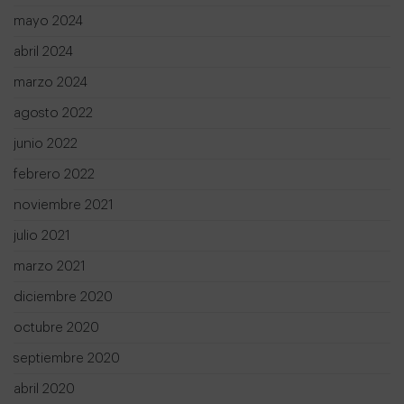
mayo 2024
abril 2024
marzo 2024
agosto 2022
junio 2022
febrero 2022
noviembre 2021
julio 2021
marzo 2021
diciembre 2020
octubre 2020
septiembre 2020
abril 2020