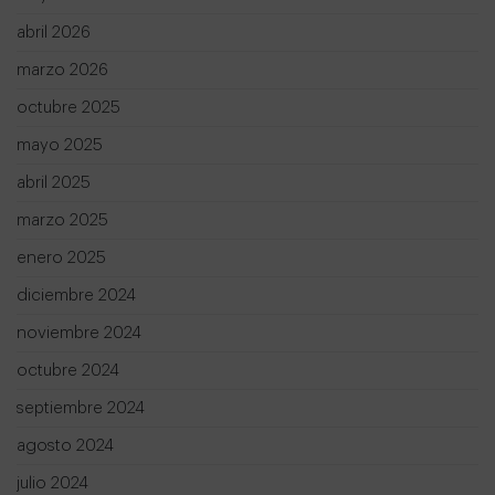
abril 2026
marzo 2026
octubre 2025
mayo 2025
abril 2025
marzo 2025
enero 2025
diciembre 2024
noviembre 2024
octubre 2024
septiembre 2024
agosto 2024
julio 2024