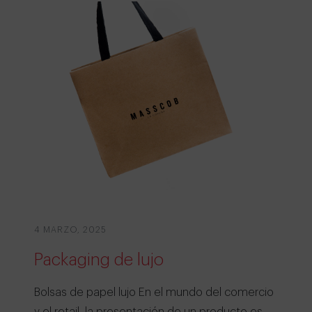
4 MARZO, 2025
Packaging de lujo
Bolsas de papel lujo En el mundo del comercio