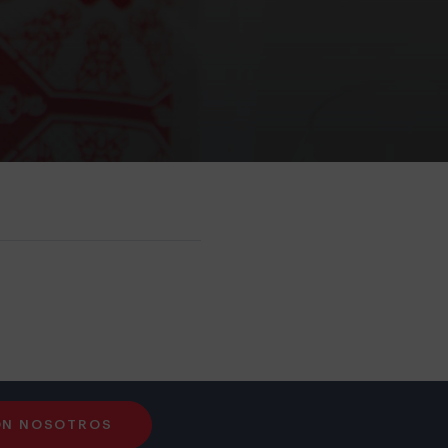
ON NOSOTROS