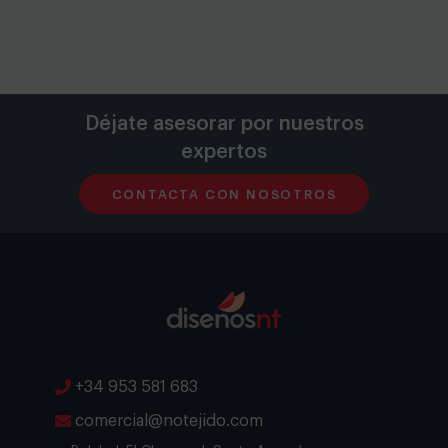
Déjate asesorar por nuestros
expertos
CONTACTA CON NOSOTROS
+34 953 581 683
comercial@notejido.com