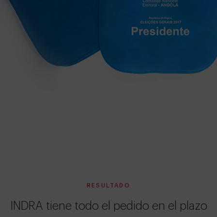
RESULTADO
INDRA tiene todo el pedido en el plazo