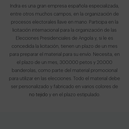
Indra es una gran empresa española especializada,
entre otros muchos campos, en la organización de
procesos electorales llave en mano. Participa en la
licitación internacional para la organización de las
Elecciones Presidenciales de Angola y, si le es
concedida la licitación, tienen un plazo de un mes
para preparar el material para su envío. Necesita, en
el plazo de un mes, 300.000 petos y 20.000
banderolas, como parte del material promocional
para utilizar en las elecciones. Todo el material debe
ser personalizado y fabricado en varios colores de
no tejido
y en el plazo estipulado.