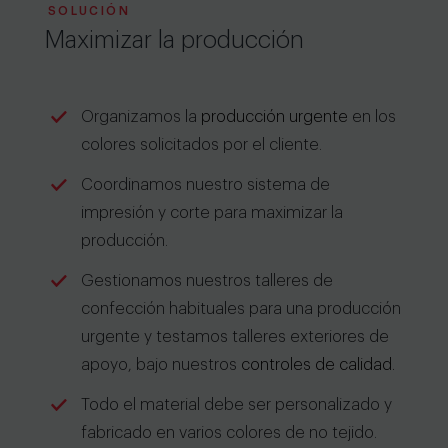
SOLUCIÓN
Maximizar la producción
Organizamos la
producción urgente
en los
colores solicitados por el cliente.
Coordinamos nuestro sistema de
impresión y corte para maximizar la
producción.
Gestionamos nuestros talleres de
confección habituales para una producción
urgente y testamos talleres exteriores de
apoyo, bajo nuestros
controles de calidad.
Todo el material debe ser personalizado y
fabricado en varios colores de no tejido.