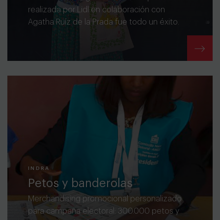
realizada por Lidl en colaboración con
Agatha Ruíz de la Prada fue todo un éxito.
INDRA
Petos y banderolas
Merchandising promocional personalizado
para campaña electoral: 300.000 petos y