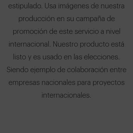
estipulado. Usa imágenes de nuestra
producción en su campaña de
promoción de este servicio a nivel
internacional. Nuestro producto está
listo y es usado en las elecciones.
Siendo ejemplo de colaboración entre
empresas nacionales para proyectos
internacionales.