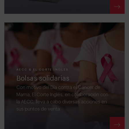
AECC & EL CORTE INGLÉS
Bolsas solidarias
Con motivo del Día contra el Cáncer de
Mama, El Corte Inglés, en colaboración con
la AECC, lleva a cabo diversas acciones en
sus puntos de venta.