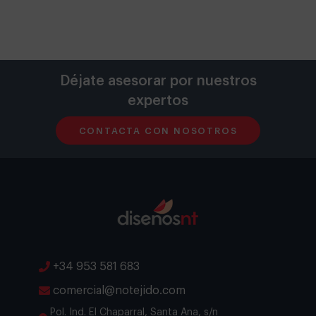
Déjate asesorar por nuestros
expertos
CONTACTA CON NOSOTROS
+34 953 581 683
comercial@notejido.com
Pol. Ind. El Chaparral, Santa Ana, s/n