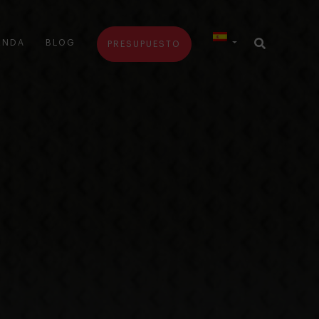
ENDA
BLOG
PRESUPUESTO