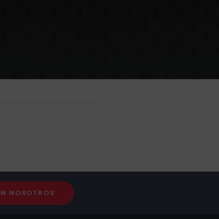
ON NOSOTROS