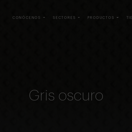
CONÓCENOS
SECTORES
PRODUCTOS
TI
Gris oscuro